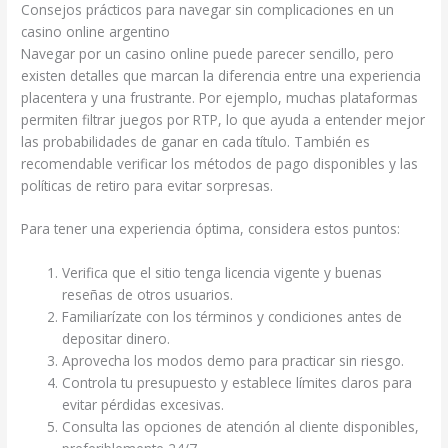
Consejos prácticos para navegar sin complicaciones en un
casino online argentino
Navegar por un casino online puede parecer sencillo, pero
existen detalles que marcan la diferencia entre una experiencia
placentera y una frustrante. Por ejemplo, muchas plataformas
permiten filtrar juegos por RTP, lo que ayuda a entender mejor
las probabilidades de ganar en cada título. También es
recomendable verificar los métodos de pago disponibles y las
políticas de retiro para evitar sorpresas.
Para tener una experiencia óptima, considera estos puntos:
Verifica que el sitio tenga licencia vigente y buenas
reseñas de otros usuarios.
Familiarízate con los términos y condiciones antes de
depositar dinero.
Aprovecha los modos demo para practicar sin riesgo.
Controla tu presupuesto y establece límites claros para
evitar pérdidas excesivas.
Consulta las opciones de atención al cliente disponibles,