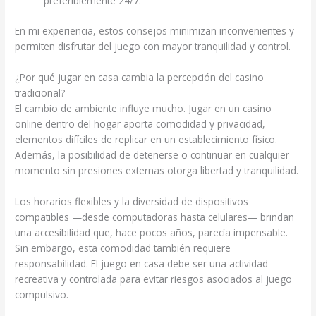
preferiblemente 24/7.
En mi experiencia, estos consejos minimizan inconvenientes y
permiten disfrutar del juego con mayor tranquilidad y control.
¿Por qué jugar en casa cambia la percepción del casino
tradicional?
El cambio de ambiente influye mucho. Jugar en un casino
online dentro del hogar aporta comodidad y privacidad,
elementos difíciles de replicar en un establecimiento físico.
Además, la posibilidad de detenerse o continuar en cualquier
momento sin presiones externas otorga libertad y tranquilidad.
Los horarios flexibles y la diversidad de dispositivos
compatibles —desde computadoras hasta celulares— brindan
una accesibilidad que, hace pocos años, parecía impensable.
Sin embargo, esta comodidad también requiere
responsabilidad. El juego en casa debe ser una actividad
recreativa y controlada para evitar riesgos asociados al juego
compulsivo.