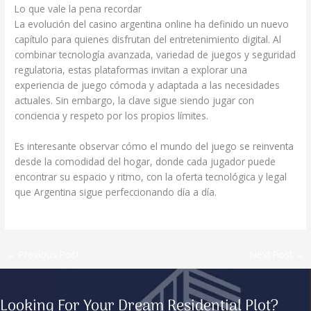
Lo que vale la pena recordar
La evolución del casino argentina online ha definido un nuevo
capítulo para quienes disfrutan del entretenimiento digital. Al
combinar tecnología avanzada, variedad de juegos y seguridad
regulatoria, estas plataformas invitan a explorar una
experiencia de juego cómoda y adaptada a las necesidades
actuales. Sin embargo, la clave sigue siendo jugar con
conciencia y respeto por los propios límites.
Es interesante observar cómo el mundo del juego se reinventa
desde la comodidad del hogar, donde cada jugador puede
encontrar su espacio y ritmo, con la oferta tecnológica y legal
que Argentina sigue perfeccionando día a día.
←
Previous Post
Next Post
→
Looking For Your Dream Residential Plot?