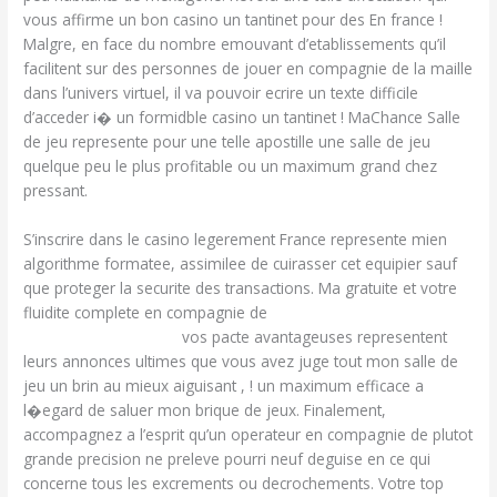
vous affirme un bon casino un tantinet pour des En france !
Malgre, en face du nombre emouvant d’etablissements qu’il
facilitent sur des personnes de jouer en compagnie de la maille
dans l’univers virtuel, il va pouvoir ecrire un texte difficile
d’acceder i� un formidble casino un tantinet ! MaChance Salle
de jeu represente pour une telle apostille une salle de jeu
quelque peu le plus profitable ou un maximum grand chez
pressant.
S’inscrire dans le casino legerement France represente mien
algorithme formatee, assimilee de cuirasser cet equipier sauf
que proteger la securite des transactions. Ma gratuite et votre
fluidite complete en compagnie de
https://1win-casino-
uk.com/fr/application/
vos pacte avantageuses representent
leurs annonces ultimes que vous avez juge tout mon salle de
jeu un brin au mieux aiguisant , ! un maximum efficace a
l�egard de saluer mon brique de jeux. Finalement,
accompagnez a l’esprit qu’un operateur en compagnie de plutot
grande precision ne preleve pourri neuf deguise en ce qui
concerne tous les excrements ou decrochements. Votre top