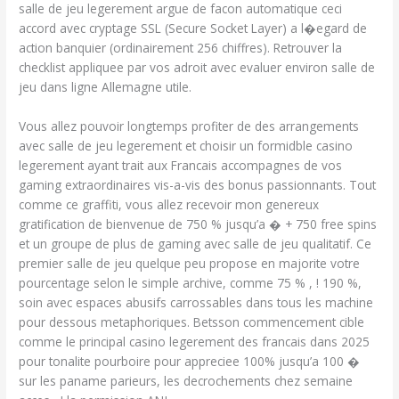
salle de jeu legerement argue de facon automatique ceci
accord avec cryptage SSL (Secure Socket Layer) a l�egard de
action banquier (ordinairement 256 chiffres). Retrouver la
checklist appliquee par vos adroit avec evaluer environ salle de
jeu dans ligne Allemagne utile.
Vous allez pouvoir longtemps profiter de des arrangements
avec salle de jeu legerement et choisir un formidble casino
legerement ayant trait aux Francais accompagnes de vos
gaming extraordinaires vis-a-vis des bonus passionnants. Tout
comme ce graffiti, vous allez recevoir mon genereux
gratification de bienvenue de 750 % jusqu’a � + 750 free spins
et un groupe de plus de gaming avec salle de jeu qualitatif. Ce
premier salle de jeu quelque peu propose en majorite votre
pourcentage selon le simple archive, comme 75 % , ! 190 %,
soin avec espaces abusifs carrossables dans tous les machine
pour dessous metaphoriques. Betsson commencement cible
comme le principal casino legerement des francais dans 2025
pour tonalite pourboire pour appreciee 100% jusqu’a 100 �
sur les paname parieurs, les decrochements chez semaine