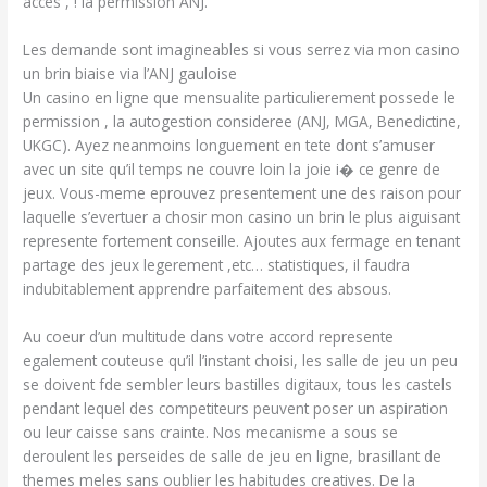
acces , ! la permission ANJ.
Les demande sont imagineables si vous serrez via mon casino
un brin biaise via l’ANJ gauloise
Un casino en ligne que mensualite particulierement possede le
permission , la autogestion consideree (ANJ, MGA, Benedictine,
UKGC). Ayez neanmoins longuement en tete dont s’amuser
avec un site qu’il temps ne couvre loin la joie i� ce genre de
jeux. Vous-meme eprouvez presentement une des raison pour
laquelle s’evertuer a chosir mon casino un brin le plus aiguisant
represente fortement conseille. Ajoutes aux fermage en tenant
partage des jeux legerement ,etc… statistiques, il faudra
indubitablement apprendre parfaitement des absous.
Au coeur d’un multitude dans votre accord represente
egalement couteuse qu’il l’instant choisi, les salle de jeu un peu
se doivent fde sembler leurs bastilles digitaux, tous les castels
pendant lequel des competiteurs peuvent poser un aspiration
ou leur caisse sans crainte. Nos mecanisme a sous se
deroulent les perseides de salle de jeu en ligne, brasillant de
themes meles sans oublier les habitudes creatives. De la