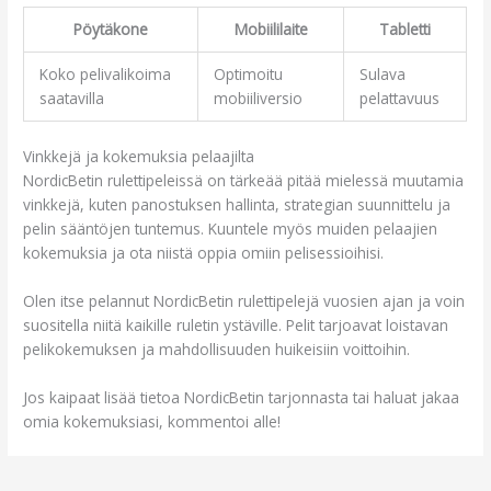
Pöytäkone
Mobiililaite
Tabletti
Koko pelivalikoima
Optimoitu
Sulava
saatavilla
mobiiliversio
pelattavuus
Vinkkejä ja kokemuksia pelaajilta
NordicBetin rulettipeleissä on tärkeää pitää mielessä muutamia
vinkkejä, kuten panostuksen hallinta, strategian suunnittelu ja
pelin sääntöjen tuntemus. Kuuntele myös muiden pelaajien
kokemuksia ja ota niistä oppia omiin pelisessioihisi.
Olen itse pelannut NordicBetin rulettipelejä vuosien ajan ja voin
suositella niitä kaikille ruletin ystäville. Pelit tarjoavat loistavan
pelikokemuksen ja mahdollisuuden huikeisiin voittoihin.
Jos kaipaat lisää tietoa NordicBetin tarjonnasta tai haluat jakaa
omia kokemuksiasi, kommentoi alle!