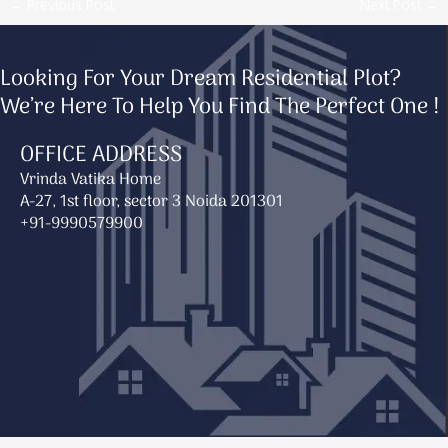
←
Previous Post
Next Post
→
Looking For Your Dream Residential Plot?
We’re Here To Help You Find The Perfect One !
OFFICE ADDRESS
Vrinda Vatika Home
A-27, 1st floor, sector 3 Noida 201301
+91-9990579900