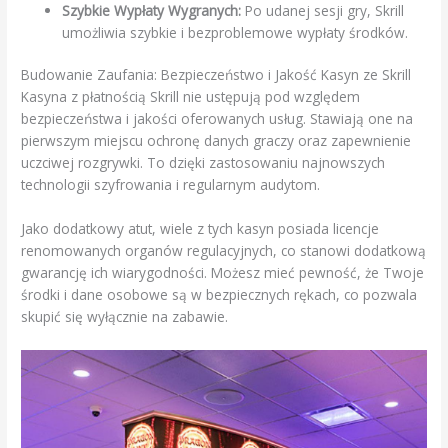
Szybkie Wypłaty Wygranych:
Po udanej sesji gry, Skrill
umożliwia szybkie i bezproblemowe wypłaty środków.
Budowanie Zaufania: Bezpieczeństwo i Jakość Kasyn ze Skrill
Kasyna z płatnością Skrill nie ustępują pod względem
bezpieczeństwa i jakości oferowanych usług. Stawiają one na
pierwszym miejscu ochronę danych graczy oraz zapewnienie
uczciwej rozgrywki. To dzięki zastosowaniu najnowszych
technologii szyfrowania i regularnym audytom.
Jako dodatkowy atut, wiele z tych kasyn posiada licencje
renomowanych organów regulacyjnych, co stanowi dodatkową
gwarancję ich wiarygodności. Możesz mieć pewność, że Twoje
środki i dane osobowe są w bezpiecznych rękach, co pozwala
skupić się wyłącznie na zabawie.