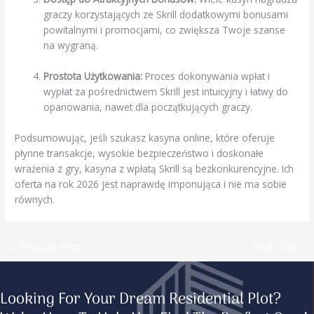
graczy korzystających ze Skrill dodatkowymi bonusami
powitalnymi i promocjami, co zwiększa Twoje szanse
na wygraną.
Prostota Użytkowania:
Proces dokonywania wpłat i
wypłat za pośrednictwem Skrill jest intuicyjny i łatwy do
opanowania, nawet dla początkujących graczy.
Podsumowując, jeśli szukasz kasyna online, które oferuje
płynne transakcje, wysokie bezpieczeństwo i doskonałe
wrażenia z gry, kasyna z wpłatą Skrill są bezkonkurencyjne. Ich
oferta na rok 2026 jest naprawdę imponująca i nie ma sobie
równych.
←
Previous Post
Next Post
→
Looking For Your Dream Residential Plot?