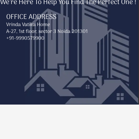
We’re Here To Help You Find The Perfect One !
OFFICE ADDRESS
Vrinda Vatika Home
A-27, 1st floor, sector 3 Noida 201301
+91-9990579900