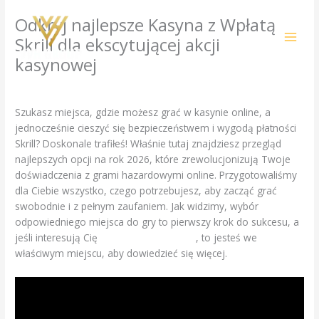
Skip
Odkryj najlepsze Kasyna z Wpłatą
to
content
Skrill dla ekscytującej akcji
kasynowej
/
Gambling
/ By
amit@ehub.co.in
Szukasz miejsca, gdzie możesz grać w kasynie online, a
jednocześnie cieszyć się bezpieczeństwem i wygodą płatności
Skrill? Doskonale trafiłeś! Właśnie tutaj znajdziesz przegląd
najlepszych opcji na rok 2026, które zrewolucjonizują Twoje
doświadczenia z grami hazardowymi online. Przygotowaliśmy
dla Ciebie wszystko, czego potrzebujesz, aby zacząć grać
swobodnie i z pełnym zaufaniem. Jak widzimy, wybór
odpowiedniego miejsca do gry to pierwszy krok do sukcesu, a
jeśli interesują Cię
kasyna z wpłata skrill
, to jesteś we
właściwym miejscu, aby dowiedzieć się więcej.