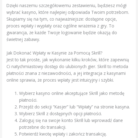
Dzięki naszemu szczegółowemu zestawieniu, będziesz mógł
wybrać kasyno, które najlepiej odpowiada Twoim potrzebom.
Skupiamy się na tym, co najważniejsze: dostępne opcje,
proces wpłaty i wypłaty oraz ogólne wrażenia z gry. To
gwarancja, że każde Twoje logowanie będzie okazją do
świetnej zabawy.
Jak Dokonać Wpłaty w Kasynie za Pomocą Skrill?
Jest to tak proste, jak wykonanie kilku kroków, które zapewnią
Ci natychmiastowy dostęp do ulubionych gier. Skrill to metoda
płatności znana z niezawodności, a jej integracja z kasynami
online sprawia, że proces wpłaty jest intuicyjny i szybki.
Wybierz kasyno online akceptujące Skrill jako metodę
płatności.
Przejdź do sekcji “Kasjer” lub “Wpłaty” na stronie kasyna.
Wybierz Skrill z dostępnych opcji płatności.
Zaloguj się na swoje konto Skrill lub wprowadź dane
potrzebne do transakcji.
Potwierdź kwotę wpłaty i zakończ transakcję.