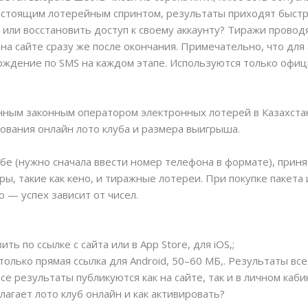
астоящим лотерейным спринтом, результаты приходят быстре
или восстановить доступ к своему аккаунту? Тиражи провод
на сайте сразу же после окончания. Примечательно, что для
рждение по SMS на каждом этапе. Используются только офи
енным законным оператором электронных лотерей в Казахста
зования онлайн лото клуба и размера выигрыша.
бе (нужно сначала ввести номер телефона в формате), приня
ы, такие как кено, и тиражные лотереи. При покупке пакета
o — успех зависит от чисел.
ь по ссылке с сайта или в App Store, для iOS,;
только прямая ссылка для Android, 50–60 МБ,. Результаты в
се результаты публикуются как на сайте, так и в личном каб
лагает лото клуб онлайн и как активировать?