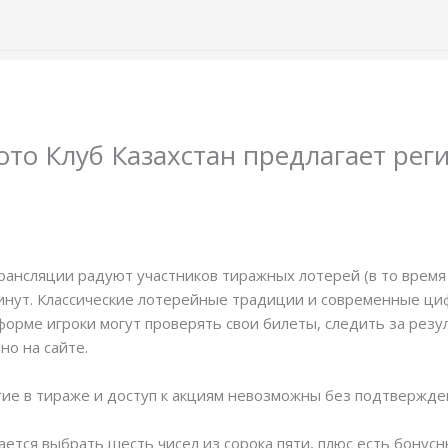
About us
Projects
Upcoming Projects
Blogs
Care
то Клуб Казахстан предлагает реги
нсляции радуют участников тиражных лотерей (в то время 
инут. Классические лотерейные традиции и современные ци
форме игроки могут проверять свои билеты, следить за резу
о на сайте.
тие в тираже и доступ к акциям невозможны без подтвержд
ается выбрать шесть чисел из сорока пяти, плюс есть бонус