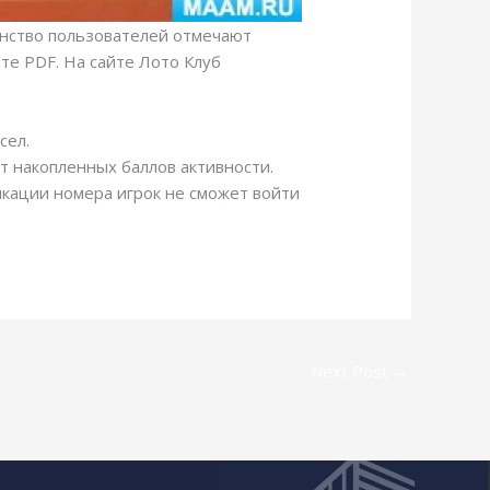
инство пользователей отмечают
те PDF. На сайте Лото Клуб
сел.
т накопленных баллов активности.
икации номера игрок не сможет войти
Next Post
→