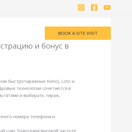
BOOK A SITE VISIT
er
Contact Us
страцию и бонус в
как быстротиражные Keno), Loto и
фровые технологии сочетаются в
льтатами и выбирать тираж,
енного номера телефона и
ный шар. Благодаря высокой частоте