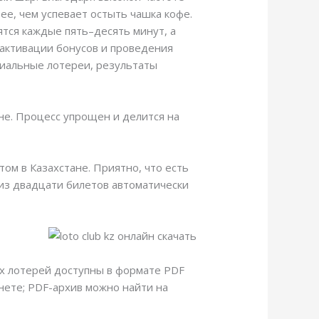
е, чем успевает остыть чашка кофе.
ятся каждые пять–десять минут, а
 активации бонусов и проведения
циальные лотереи, результаты
не. Процесс упрощен и делится на
том в Казахстане. Приятно, что есть
 из двадцати билетов автоматически
сех лотерей доступны в формате PDF
инете; PDF-архив можно найти на