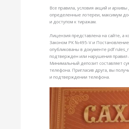
Все правила, условия акций и архивы
определенные лотереи, максимум до
и доступом к тиражам.
Лицензия представлена на сайте, а 
Законом РК №495-V и Постановление
опубликованы в документе pdf rules_r
подтвержден или нарушения правил а
Минимальный депозит составляет сумм
телефона. Пригласив друга, вы получи
и подтверждении телефона.