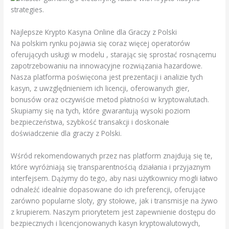
Najlepsze Krypto Kasyna Online dla Graczy z Polski
Na polskim rynku pojawia się coraz więcej operatorów
oferujących usługi w modelu , starając się sprostać rosnącemu
zapotrzebowaniu na innowacyjne rozwiązania hazardowe.
Nasza platforma poświęcona jest prezentacji i analizie tych
kasyn, z uwzględnieniem ich licencji, oferowanych gier,
bonusów oraz oczywiście metod płatności w kryptowalutach.
Skupiamy się na tych, które gwarantują wysoki poziom
bezpieczeństwa, szybkość transakcji i doskonałe
doświadczenie dla graczy z Polski.
Wśród rekomendowanych przez nas platform znajdują się te,
które wyróżniają się transparentnością działania i przyjaznym
interfejsem. Dążymy do tego, aby nasi użytkownicy mogli łatwo
odnaleźć idealnie dopasowane do ich preferencji, oferujące
zarówno popularne sloty, gry stołowe, jak i transmisje na żywo
z krupierem. Naszym priorytetem jest zapewnienie dostępu do
bezpiecznych i licencjonowanych kasyn kryptowalutowych,