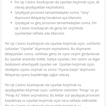
Pin Up Casino Azərbaycan-da oyunları keçirmək üçün, ilk
olaraq qeydiyyatdan keçməlisiniz.
Qeydiyyat prosesini tamamladıqdan sonra, “Giriş”
düyməsini tıklayaraq hesabınızı aça bilərsiniz.
Qeydiyyat və giriş prosesini tamamladıqdan sonra, Pin
Up Casino Azərbaycan-da geniş bir seçimində
oyunlardan istifadə edə bilərsiniz.
Pin Up Casino Azərbaycan-da oyunları keçirmək üçün, səhifənin
üstündən “Oyunlar” düyməsini seçməlisiniz. Bu düymənin
tıklayışından sonra, səhifədə geniş bir oyun seçimi göstəriləcək.
Bu oyunlar arasında slotlar, kartya oyunları, live casino və digər
tələbələrin əhəmiyyətli oyunları var. Oyunları keçirmək üçün,
istədiyiniz oyunu seçmək və sonra “Oyuna başla” düyməsini
tıklayaraq oyunu başlatmağa uyğun olacaq.
Pin Up Casino Azərbaycan-da oyunları keçirmək və
qeydiyyatdan keçirmək üçün, səhifənin üstündən “Pinup” və ya
“Pinap Az” linkini seçməlisiniz. Bu linklər sizi qeydiyyat prosesini
başlatmaq və oyunları keçirmək üçün necə istifadə edilməlidir.
Pin Up Casino Azərbaycan-da oyunları keçirmək və