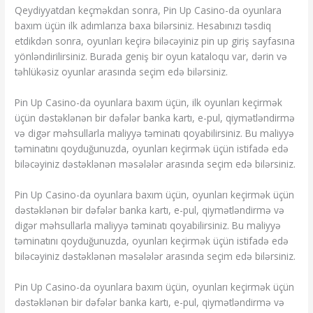
Qeydiyyatdan keçməkdan sonra, Pin Up Casino-da oyunlara
baxım üçün ilk adımlarıza baxa bilərsiniz. Hesabınızı təsdiq
etdikdən sonra, oyunları keçirə biləcəyiniz pin up giriş sayfasına
yönləndirilirsiniz. Burada geniş bir oyun kataloqu var, dərin və
təhlükəsiz oyunlar arasında seçim edə bilərsiniz.
Pin Up Casino-da oyunlara baxım üçün, ilk oyunları keçirmək
üçün dəstəklənən bir dəfələr banka kartı, e-pul, qiymətləndirmə
və digər məhsullarla maliyyə təminatı qoyabilirsiniz. Bu maliyyə
təminatını qoyduğunuzda, oyunları keçirmək üçün istifadə edə
biləcəyiniz dəstəklənən məsələlər arasında seçim edə bilərsiniz.
Pin Up Casino-da oyunlara baxım üçün, oyunları keçirmək üçün
dəstəklənən bir dəfələr banka kartı, e-pul, qiymətləndirmə və
digər məhsullarla maliyyə təminatı qoyabilirsiniz. Bu maliyyə
təminatını qoyduğunuzda, oyunları keçirmək üçün istifadə edə
biləcəyiniz dəstəklənən məsələlər arasında seçim edə bilərsiniz.
Pin Up Casino-da oyunlara baxım üçün, oyunları keçirmək üçün
dəstəklənən bir dəfələr banka kartı, e-pul, qiymətləndirmə və