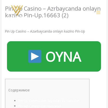
Skip
Pin Up Casino – Azrbaycanda onlayn
to
content
kazino Pin-Up.16663 (2)
/
Uncategorized
/ By
amit@ehub.co.in
Pin Up Casino – Azərbaycanda onlayn kazino Pin-Up
OYNA
Содержимое
Pin Up Casino-dan faydaları və nəticələri
Pin Up Casino-dan nəticələri