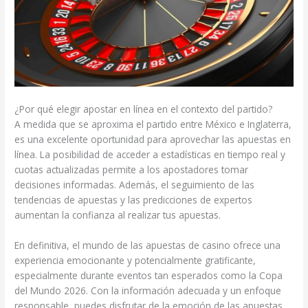
¿Por qué elegir apostar en línea en el contexto del partido?
A medida que se aproxima el partido entre México e Inglaterra,
es una excelente oportunidad para aprovechar las apuestas en
línea. La posibilidad de acceder a estadísticas en tiempo real y
cuotas actualizadas permite a los apostadores tomar
decisiones informadas. Además, el seguimiento de las
tendencias de apuestas y las predicciones de expertos
aumentan la confianza al realizar tus apuestas.
En definitiva, el mundo de las apuestas de casino ofrece una
experiencia emocionante y potencialmente gratificante,
especialmente durante eventos tan esperados como la Copa
del Mundo 2026. Con la información adecuada y un enfoque
responsable, puedes disfrutar de la emoción de las apuestas