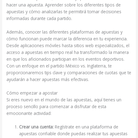
hacer una apuesta. Aprender sobre los diferentes tipos de
apuestas y cómo analizarlas te permitirá tomar decisiones
informadas durante cada partido.
Además, conocer las diferentes plataformas de apuestas y
cómo funcionan puede marcar la diferencia en tu experiencia.
Desde aplicaciones móviles hasta sitios web especializados, el
acceso a apuestas en tiempo real ha transformado la manera
en que los aficionados participan en los eventos deportivos.
Con un enfoque en el partido México vs. Inglaterra, te
proporcionaremos tips clave y comparaciones de cuotas que te
ayudarán a hacer apuestas más efectivas.
Cómo empezar a apostar
Si eres nuevo en el mundo de las apuestas, aquí tienes un
proceso sencillo para comenzar a disfrutar de esta
emocionante actividad:
Crear una cuenta:
Regístrate en una plataforma de
apuestas confiable donde puedas realizar tus apuestas