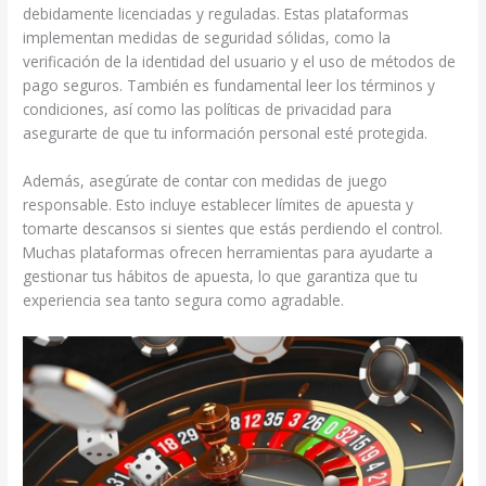
debidamente licenciadas y reguladas. Estas plataformas
implementan medidas de seguridad sólidas, como la
verificación de la identidad del usuario y el uso de métodos de
pago seguros. También es fundamental leer los términos y
condiciones, así como las políticas de privacidad para
asegurarte de que tu información personal esté protegida.
Además, asegúrate de contar con medidas de juego
responsable. Esto incluye establecer límites de apuesta y
tomarte descansos si sientes que estás perdiendo el control.
Muchas plataformas ofrecen herramientas para ayudarte a
gestionar tus hábitos de apuesta, lo que garantiza que tu
experiencia sea tanto segura como agradable.