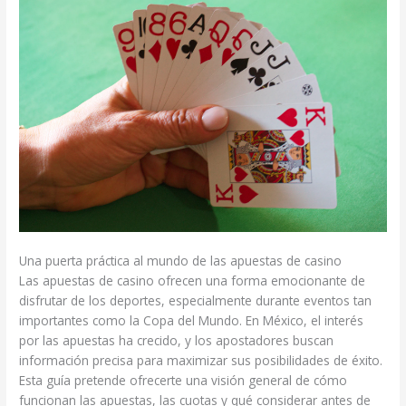
Una puerta práctica al mundo de las apuestas de casino
Las apuestas de casino ofrecen una forma emocionante de
disfrutar de los deportes, especialmente durante eventos tan
importantes como la Copa del Mundo. En México, el interés
por las apuestas ha crecido, y los apostadores buscan
información precisa para maximizar sus posibilidades de éxito.
Esta guía pretende ofrecerte una visión general de cómo
funcionan las apuestas, las cuotas y qué considerar antes de