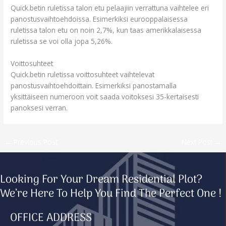
Quick.betin ruletissa talon etu pelaajiin verrattuna vaihtelee eri
panostusvaihtoehdoissa. Esimerkiksi eurooppalaisessa
ruletissa talon etu on noin 2,7%, kun taas amerikkalaisessa
ruletissa se voi olla jopa 5,26%.
Voittosuhteet
Quick.betin ruletissa voittosuhteet vaihtelevat
panostusvaihtoehdoittain. Esimerkiksi panostamalla
yksittäiseen numeroon voit saada voitoksesi 35-kertaisesti
panoksesi verran.
←
Previous Post
Next Post
→
Looking For Your Dream Residential Plot?
We’re Here To Help You Find The Perfect One !
OFFICE ADDRESS