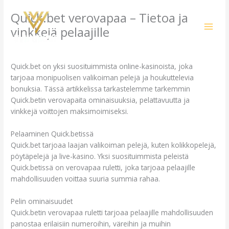
Skip
Quick.bet verovapaa – Tietoa ja
to
content
vinkkejä pelaajille
/
Uncategorized
/ By
amit@ehub.co.in
Quick.bet on yksi suosituimmista online-kasinoista, joka
tarjoaa monipuolisen valikoiman pelejä ja houkuttelevia
bonuksia. Tässä artikkelissa tarkastelemme tarkemmin
Quick.betin verovapaita ominaisuuksia, pelattavuutta ja
vinkkejä voittojen maksimoimiseksi.
Pelaaminen Quick.betissä
Quick.bet tarjoaa laajan valikoiman pelejä, kuten kolikkopelejä,
pöytäpelejä ja live-kasino. Yksi suosituimmista peleistä
Quick.betissä on verovapaa ruletti, joka tarjoaa pelaajille
mahdollisuuden voittaa suuria summia rahaa.
Pelin ominaisuudet
Quick.betin verovapaa ruletti tarjoaa pelaajille mahdollisuuden
panostaa erilaisiin numeroihin, väreihin ja muihin