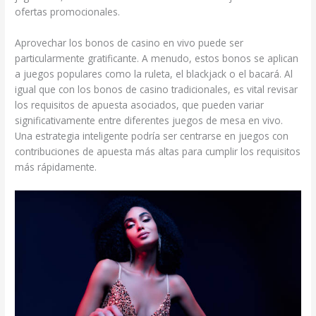
ofertas promocionales.
Aprovechar los bonos de casino en vivo puede ser
particularmente gratificante. A menudo, estos bonos se aplican
a juegos populares como la ruleta, el blackjack o el bacará. Al
igual que con los bonos de casino tradicionales, es vital revisar
los requisitos de apuesta asociados, que pueden variar
significativamente entre diferentes juegos de mesa en vivo.
Una estrategia inteligente podría ser centrarse en juegos con
contribuciones de apuesta más altas para cumplir los requisitos
más rápidamente.