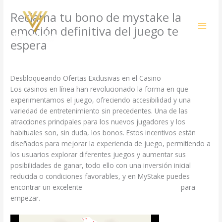
Skip
Reclama tu bono de mystake la
to
content
emoción definitiva del juego te
espera
/
Public
/ By
amit@ehub.co.in
Desbloqueando Ofertas Exclusivas en el Casino
Los casinos en línea han revolucionado la forma en que
experimentamos el juego, ofreciendo accesibilidad y una
variedad de entretenimiento sin precedentes. Una de las
atracciones principales para los nuevos jugadores y los
habituales son, sin duda, los bonos. Estos incentivos están
diseñados para mejorar la experiencia de juego, permitiendo a
los usuarios explorar diferentes juegos y aumentar sus
posibilidades de ganar, todo ello con una inversión inicial
reducida o condiciones favorables, y en MyStake puedes
encontrar un excelente
https://mystake-argentina.net/
para
empezar.