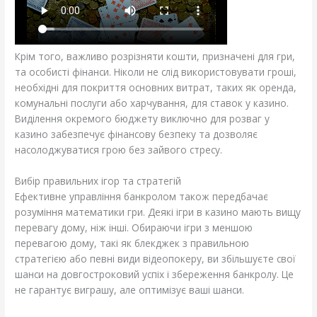
Крім того, важливо розрізняти кошти, призначені для гри,
та особисті фінанси. Ніколи не слід використовувати гроші,
необхідні для покриття основних витрат, таких як оренда,
комунальні послуги або харчування, для ставок у казино.
Виділення окремого бюджету виключно для розваг у
казино забезпечує фінансову безпеку та дозволяє
насолоджуватися грою без зайвого стресу.
Вибір правильних ігор та стратегій
Ефективне управління банкролом також передбачає
розуміння математики гри. Деякі ігри в казино мають вищу
перевагу дому, ніж інші. Обираючи ігри з меншою
перевагою дому, такі як блекджек з правильною
стратегією або певні види відеопокеру, ви збільшуєте свої
шанси на довгостроковий успіх і збереження банкролу. Це
не гарантує виграшу, але оптимізує ваші шанси.