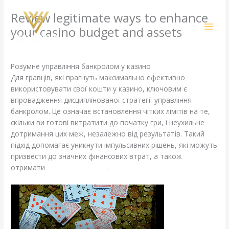
Skip
Review legitimate ways to enhance
to
content
your casino budget and assets
/
Gambling
/ By
amit@ehub.co.in
Розумне управління банкролом у казино
Для гравців, які прагнуть максимально ефективно
використовувати свої кошти у казино, ключовим є
впровадження дисциплінованої стратегії управління
банкролом. Це означає встановлення чітких лімітів на те,
скільки ви готові витратити до початку гри, і неухильне
дотримання цих меж, незалежно від результатів. Такий
підхід допомагає уникнути імпульсивних рішень, які можуть
призвести до значних фінансових втрат, а також
отримати
betti casino bonus
.