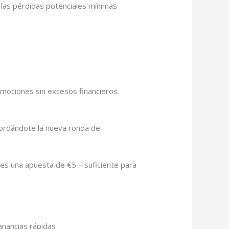
 las pérdidas potenciales mínimas
mociones sin excesos financieros.
ecordándote la nueva ronda de
eces una apuesta de €5—suficiente para
anancias rápidas