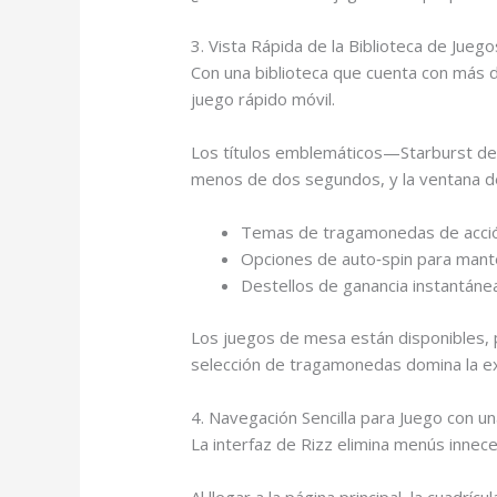
3. Vista Rápida de la Biblioteca de Jueg
Con una biblioteca que cuenta con más d
juego rápido móvil.
Los títulos emblemáticos—Starburst de 
menos de dos segundos, y la ventana de
Temas de tragamonedas de acción
Opciones de auto‑spin para manten
Destellos de ganancia instantáne
Los juegos de mesa están disponibles, 
selección de tragamonedas domina la ex
4. Navegación Sencilla para Juego con u
La interfaz de Rizz elimina menús innec
Al llegar a la página principal, la cuadr