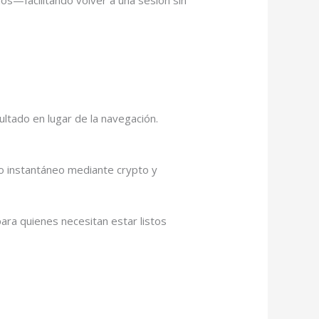
ltado en lugar de la navegación.
to instantáneo mediante crypto y
ara quienes necesitan estar listos