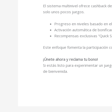
El sistema multinivel ofrece cashback d
solo unos pocos juegos.
Progreso en niveles basado en el
Activación automática de bonific
Recompensas exclusivas “Quick Sp
Este enfoque fomenta la participación c
¡Únete ahora y reclama tu bono!
Si estás listo para experimentar un jueg
de bienvenida.
¡Obtén Bono 100% y 200 Giros Gratis!