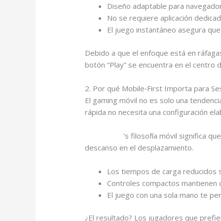
Diseño adaptable para navegador
No se requiere aplicación dedicad
El juego instantáneo asegura qu
Debido a que el enfoque está en ráfagas 
botón “Play” se encuentra en el centro d
2. Por qué Mobile‑First Importa para S
El gaming móvil no es solo una tendenci
rápida no necesita una configuración el
Rizz Casino
’s filosofía móvil significa
descanso en el desplazamiento.
Los tiempos de carga reducidos 
Controles compactos mantienen d
El juego con una sola mano te p
¿El resultado? Los jugadores que prefi