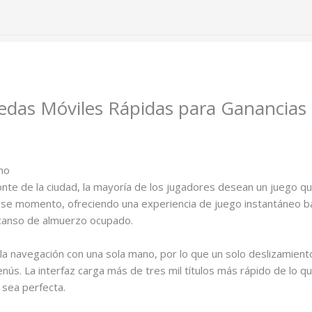
About us
Projects
Upcoming Projects
Blogs
Care
edas Móviles Rápidas para Ganancias
ino
onte de la ciudad, la mayoría de los jugadores desean un juego qu
 ese momento, ofreciendo una experiencia de juego instantáneo 
scanso de almuerzo ocupado.
la navegación con una sola mano, por lo que un solo deslizamient
nús. La interfaz carga más de tres mil títulos más rápido de lo q
o sea perfecta.