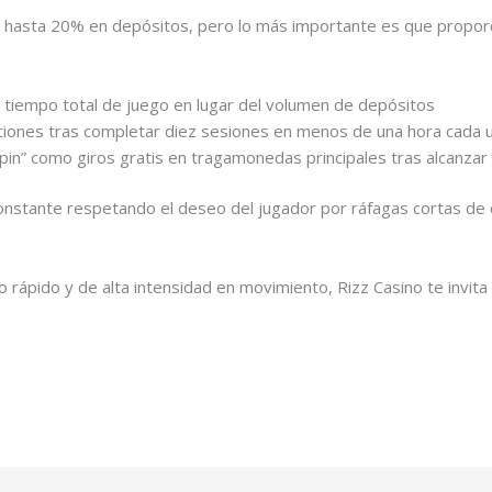
e hasta 20% en depósitos, pero lo más importante es que proporc
 tiempo total de juego en lugar del volumen de depósitos
aciones tras completar diez sesiones en menos de una hora cada 
in” como giros gratis en tragamonedas principales tras alcanzar 
onstante respetando el deseo del jugador por ráfagas cortas de 
o rápido y de alta intensidad en movimiento, Rizz Casino te invita