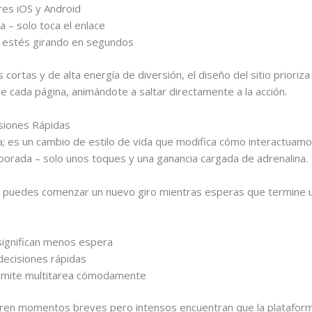
es iOS y Android
a – solo toca el enlace
e estés girando en segundos
cortas y de alta energía de diversión, el diseño del sitio prioriza
e cada página, animándote a saltar directamente a la acción.
esiones Rápidas
a; es un cambio de estilo de vida que modifica cómo interactuamo
aborada – solo unos toques y una ganancia cargada de adrenalina.
 que puedes comenzar un nuevo giro mientras esperas que termine 
significan menos espera
ecisiones rápidas
ermite multitarea cómodamente
eren momentos breves pero intensos encuentran que la plataform