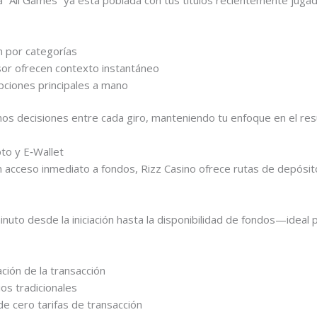
 por categorías
rsor ofrecen contexto instantáneo
pciones principales a mano
nos decisiones entre cada giro, manteniendo tu enfoque en el resu
to y E‑Wallet
n acceso inmediato a fondos, Rizz Casino ofrece rutas de depósi
uto desde la iniciación hasta la disponibilidad de fondos—ideal p
ción de la transacción
os tradicionales
de cero tarifas de transacción