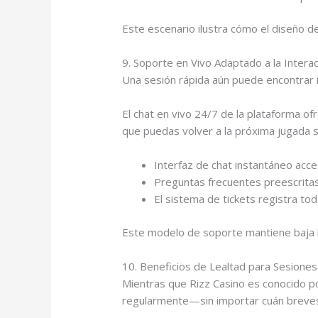
Este escenario ilustra cómo el diseño de
9. Soporte en Vivo Adaptado a la Intera
Una sesión rápida aún puede encontrar i
El chat en vivo 24/7 de la plataforma o
que puedas volver a la próxima jugada 
Interfaz de chat instantáneo acce
Preguntas frecuentes preescrita
El sistema de tickets registra to
Este modelo de soporte mantiene baja la
10. Beneficios de Lealtad para Sesione
Mientras que Rizz Casino es conocido p
regularmente—sin importar cuán breves