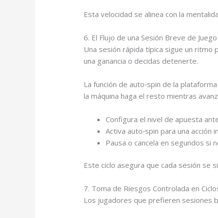
Esta velocidad se alinea con la mentalid
6. El Flujo de una Sesión Breve de Juego
Una sesión rápida típica sigue un ritmo
una ganancia o decidas detenerte.
La función de auto‑spin de la plataform
la máquina haga el resto mientras avanz
Configura el nivel de apuesta ant
Activa auto‑spin para una acción 
Pausa o cancela en segundos si n
Este ciclo asegura que cada sesión se s
7. Toma de Riesgos Controlada en Ciclo
Los jugadores que prefieren sesiones b