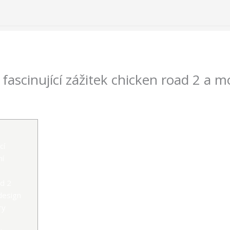
About us
Projects
Upcoming Projects
Blogs
Care
, fascinující zážitek chicken road 2 a 
cí
ní
ad 2
design
ry