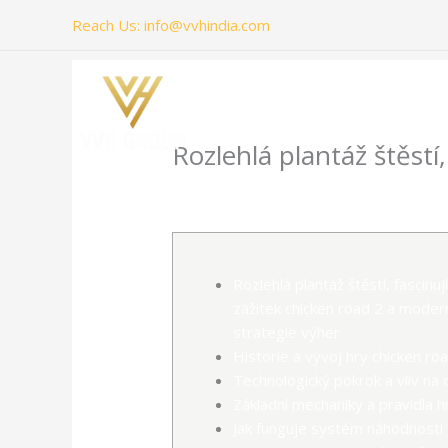
Skip
Reach Us: info@vvhindia.com
to
content
Rozlehlá plantáž štěstí
/
Uncategorized
/ By
amit@ehub.co.in
Rozlehlá plantáž štěstí, fascinují
zážitek chicken road 2 a moder
strategie výher
Historie a vývoj hry chicken ro
Technologický pokrok a vliv na 
Základní mechaniky a pravidla h
Jak funguje systém náhodnosti