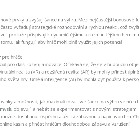
ové prvky a zvyšují šance na výhru. Mezi nejčastější bonusové fun
často vyžadují strategické rozhodování a rychlou reakci, což zvyšu
ivní, protože přispívají k dynamičtějšímu a rozmanitějšímu hernímu
mu, jak fungují, aby hráč mohl plně využít jejich potenciál.
y pro hráče
iál pro další rozvoj a inovace. Očekává se, že se v budoucnu objev
 Virtuální realita (VR) a rozšířená realita (AR) by mohly přinést úpl
ího světa hry. Umělá inteligence (AI) by mohla být použita k perso
 novinky a možnosti, jak maximalizovat své šance na výhru ve hře c
myslu objevují, a nebát se experimentovat s novými strategiemi a 
možné dosáhnout úspěchu a užít si zábavnou a napínavou hru. Chi
 online kasin a přinést hráčům dlouhodobou zábavu a vzrušení.