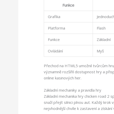
Funkce
Grafika
Jednoduc
Platforma
Flash
Funkce
Základní
Ovládání
Myš
Přechod na HTML5 umožnil tvůrcům hru op
významně rozšířil dostupnost hry a přisp
online kasinových her.
Základní mechaniky a pravidla hry
Základní mechanika hry chicken road 2 s
snaží přejít silnici plnou aut. Každý kro
nejvhodnější chvíle k zastavení a získání