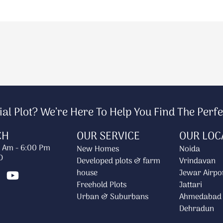
l Plot? We’re Here To Help You Find The Perfe
CH
OUR SERVICE
OUR LOC
 Am - 6:00 Pm
New Homes
Noida
D
Developed plots & farm
Vrindavan
Y
house
Jewar Airpo
o
Freehold Plots
Jattari
u
Urban & Suburbans
Ahmedabad
t
Dehradun
u