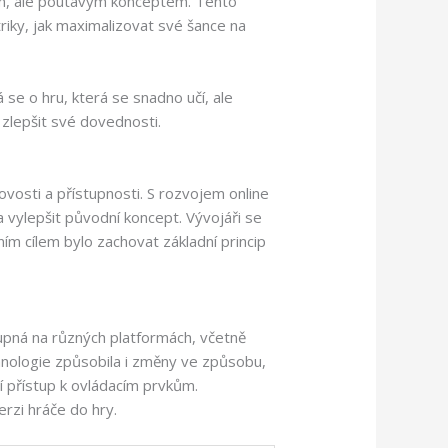
ým, ale poutavým konceptem. Tento
riky, jak maximalizovat své šance na
 se o hru, která se snadno učí, ale
zlepšit své dovednosti.
ovosti a přístupnosti. S rozvojem online
 vylepšit původní koncept. Vývojáři se
ním cílem bylo zachovat základní princip
tupná na různých platformách, včetně
chnologie způsobila i změny ve způsobu,
ší přístup k ovládacím prvkům.
rzi hráče do hry.