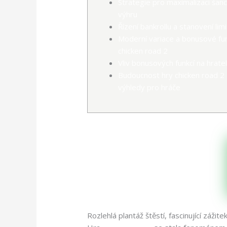
Strategie pro maximalizaci šanc
výhru
Řízení bankrollu a stanovení lim
Moderní variace a bonusové fu
chicken road 2
Vliv bonusových funkcí na hrate
Budoucnost hry chicken road 2 
výhledy pro hráče
Rozlehlá plantáž štěstí, fascinující záži