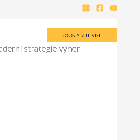
BOOK A SITE VISIT
er
Contact Us
moderní strategie výher