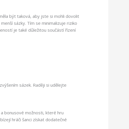
ěla být taková, aby jste si mohli dovolit
 menší sázky. Tím se minimalizuje riziko
ností je také důležitou součástí řízení
výšením sázek. Raději si udělejte
ce a bonusové možnosti, které hru
bízejí hráči šanci získat dodatečné