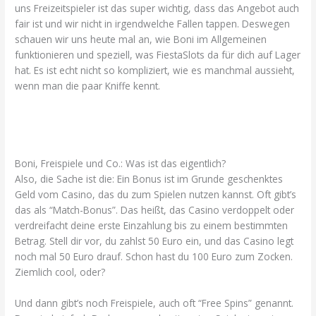
uns Freizeitspieler ist das super wichtig, dass das Angebot auch
fair ist und wir nicht in irgendwelche Fallen tappen. Deswegen
schauen wir uns heute mal an, wie Boni im Allgemeinen
funktionieren und speziell, was FiestaSlots da für dich auf Lager
hat. Es ist echt nicht so kompliziert, wie es manchmal aussieht,
wenn man die paar Kniffe kennt.
Meine Entdeckungen im FiestaSlots Casino die Sie interessieren
werden
Boni, Freispiele und Co.: Was ist das eigentlich?
Also, die Sache ist die: Ein Bonus ist im Grunde geschenktes
Geld vom Casino, das du zum Spielen nutzen kannst. Oft gibt’s
das als “Match-Bonus”. Das heißt, das Casino verdoppelt oder
verdreifacht deine erste Einzahlung bis zu einem bestimmten
Betrag. Stell dir vor, du zahlst 50 Euro ein, und das Casino legt
noch mal 50 Euro drauf. Schon hast du 100 Euro zum Zocken.
Ziemlich cool, oder?
Und dann gibt’s noch Freispiele, auch oft “Free Spins” genannt.