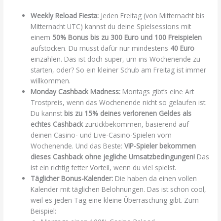
Weekly Reload Fiesta:
Jeden Freitag (von Mitternacht bis
Mitternacht UTC) kannst du deine Spielsessions mit
einem
50% Bonus bis zu 300 Euro und 100 Freispielen
aufstocken. Du musst dafür nur mindestens
40 Euro
einzahlen. Das ist doch super, um ins Wochenende zu
starten, oder? So ein kleiner Schub am Freitag ist immer
willkommen.
Monday Cashback Madness:
Montags gibt’s eine Art
Trostpreis, wenn das Wochenende nicht so gelaufen ist.
Du kannst
bis zu 15% deines verlorenen Geldes als
echtes Cashback
zurückbekommen, basierend auf
deinen Casino- und Live-Casino-Spielen vom
Wochenende. Und das Beste:
VIP-Spieler bekommen
dieses Cashback ohne jegliche Umsatzbedingungen!
Das
ist ein richtig fetter Vorteil, wenn du viel spielst.
Täglicher Bonus-Kalender:
Die haben da einen vollen
Kalender mit täglichen Belohnungen. Das ist schon cool,
weil es jeden Tag eine kleine Überraschung gibt. Zum
Beispiel: