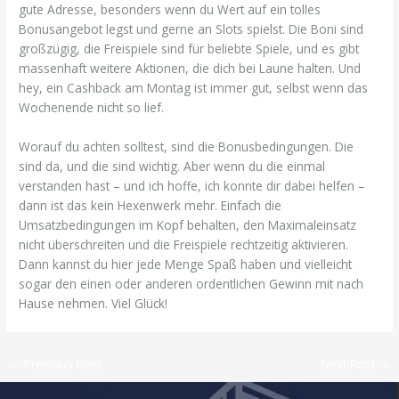
gute Adresse, besonders wenn du Wert auf ein tolles
Bonusangebot legst und gerne an Slots spielst. Die Boni sind
großzügig, die Freispiele sind für beliebte Spiele, und es gibt
massenhaft weitere Aktionen, die dich bei Laune halten. Und
hey, ein Cashback am Montag ist immer gut, selbst wenn das
Wochenende nicht so lief.
Worauf du achten solltest, sind die Bonusbedingungen. Die
sind da, und die sind wichtig. Aber wenn du die einmal
verstanden hast – und ich hoffe, ich konnte dir dabei helfen –
dann ist das kein Hexenwerk mehr. Einfach die
Umsatzbedingungen im Kopf behalten, den Maximaleinsatz
nicht überschreiten und die Freispiele rechtzeitig aktivieren.
Dann kannst du hier jede Menge Spaß haben und vielleicht
sogar den einen oder anderen ordentlichen Gewinn mit nach
Hause nehmen. Viel Glück!
←
Previous Post
Next Post
→