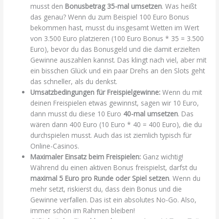
musst den
Bonusbetrag 35-mal umsetzen
. Was heißt
das genau? Wenn du zum Beispiel 100 Euro Bonus
bekommen hast, musst du insgesamt Wetten im Wert
von 3.500 Euro platzieren (100 Euro Bonus * 35 = 3.500
Euro), bevor du das Bonusgeld und die damit erzielten
Gewinne auszahlen kannst. Das klingt nach viel, aber mit
ein bisschen Glück und ein paar Drehs an den Slots geht
das schneller, als du denkst.
Umsatzbedingungen für Freispielgewinne:
Wenn du mit
deinen Freispielen etwas gewinnst, sagen wir 10 Euro,
dann musst du diese 10 Euro
40-mal umsetzen
. Das
wären dann 400 Euro (10 Euro * 40 = 400 Euro), die du
durchspielen musst. Auch das ist ziemlich typisch für
Online-Casinos.
Maximaler Einsatz beim Freispielen:
Ganz wichtig!
Während du einen aktiven Bonus freispielst, darfst du
maximal 5 Euro pro Runde oder Spiel setzen
. Wenn du
mehr setzt, riskierst du, dass dein Bonus und die
Gewinne verfallen. Das ist ein absolutes No-Go. Also,
immer schön im Rahmen bleiben!