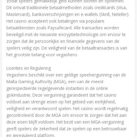
zodat spelers gemakkelijk geld kunnen storten en opnemen.
Dit omvat traditionele betaalmethoden zoals creditcards (Visa,
Mastercard), bankoverschrijvingen en e-wallets (Skrill, Neteller).
Het casino accepteert ook betalingen via populaire
betaaldiensten zoals Paysafecard. Alle transacties worden
beveiligd met de nieuwste encryptietechnologie om ervoor te
zorgen dat de persoonlijke en financiële gegevens van de
spelers veilig zijn. De veiligheid van de betaaltransacties is van
het grootste belang voor vegashero.
Licenties en Regulering
Vegashero beschikt over een geldige speelvergunning van de
Malta Gaming Authority (MGA), een van de meest
gerespecteerde regelgevende instanties in de online
gokindustrie. Deze vergunning garandeert dat het casino
voldoet aan strenge eisen op het gebied van eerlijkheid,
veiligheid en verantwoord spelen. Het casino wordt regelmatig
gecontroleerd door de MGA om ervoor te zorgen dat het aan
deze eisen blijft voldoen. Het bezit van een MGA-vergunning
geeft spelers de zekerheid dat ze spelen op een betrouwbaar
en gereguleerd platform.