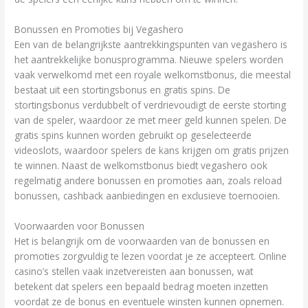
Bonussen en Promoties bij Vegashero
Een van de belangrijkste aantrekkingspunten van vegashero is
het aantrekkelijke bonusprogramma. Nieuwe spelers worden
vaak verwelkomd met een royale welkomstbonus, die meestal
bestaat uit een stortingsbonus en gratis spins. De
stortingsbonus verdubbelt of verdrievoudigt de eerste storting
van de speler, waardoor ze met meer geld kunnen spelen. De
gratis spins kunnen worden gebruikt op geselecteerde
videoslots, waardoor spelers de kans krijgen om gratis prijzen
te winnen. Naast de welkomstbonus biedt vegashero ook
regelmatig andere bonussen en promoties aan, zoals reload
bonussen, cashback aanbiedingen en exclusieve toernooien.
Voorwaarden voor Bonussen
Het is belangrijk om de voorwaarden van de bonussen en
promoties zorgvuldig te lezen voordat je ze accepteert. Online
casino’s stellen vaak inzetvereisten aan bonussen, wat
betekent dat spelers een bepaald bedrag moeten inzetten
voordat ze de bonus en eventuele winsten kunnen opnemen.