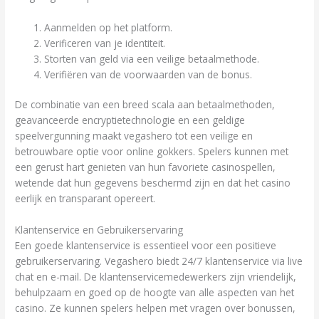
Aanmelden op het platform.
Verificeren van je identiteit.
Storten van geld via een veilige betaalmethode.
Verifiëren van de voorwaarden van de bonus.
De combinatie van een breed scala aan betaalmethoden,
geavanceerde encryptietechnologie en een geldige
speelvergunning maakt vegashero tot een veilige en
betrouwbare optie voor online gokkers. Spelers kunnen met
een gerust hart genieten van hun favoriete casinospellen,
wetende dat hun gegevens beschermd zijn en dat het casino
eerlijk en transparant opereert.
Klantenservice en Gebruikerservaring
Een goede klantenservice is essentieel voor een positieve
gebruikerservaring. Vegashero biedt 24/7 klantenservice via live
chat en e-mail. De klantenservicemedewerkers zijn vriendelijk,
behulpzaam en goed op de hoogte van alle aspecten van het
casino. Ze kunnen spelers helpen met vragen over bonussen,