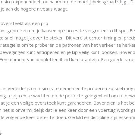
et risico exponentieel toe naarmate de moeilijkheidsgraad stijgt.
 je aan de hogere niveaus waagt.
 oversteekt als een pro
 kunt gebruiken om je kansen op succes te vergroten in dit spel. 
snel mogelijk over te steken. Dit vereist echter timing en precisie
trategie is om te proberen de patronen van het verkeer te herke
ewegingen kunt anticiperen en je kip veilig kunt loodsen. Bovendi
 Een moment van onoplettendheid kan fataal zijn. Een goede strat
et is verleidelijk om risico's te nemen en te proberen zo snel moge
uldig te zijn en te wachten op de perfecte gelegenheid om te b
t je een veilige oversteek kunt garanderen. Bovendien is het bel
n het is onvermijdelijk dat je een keer door een voertuig wordt ge
de volgende keer beter te doen. Geduld en discipline zijn essenti
g.