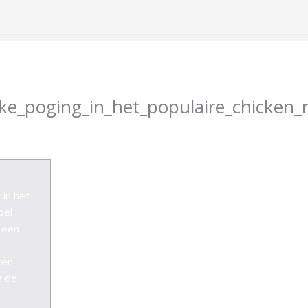
About us
Projects
Upcoming Projects
Blogs
Care
ke_poging_in_het_populaire_chicken_
 in het
pel
: een
xen
e de