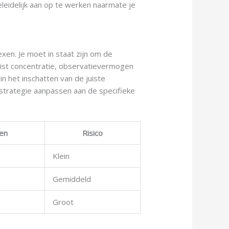
eleidelijk aan op te werken naarmate je
exen. Je moet in staat zijn om de
reist concentratie, observatievermogen
n het inschatten van de juiste
strategie aanpassen aan de specifieke
gen
Risico
Klein
Gemiddeld
Groot