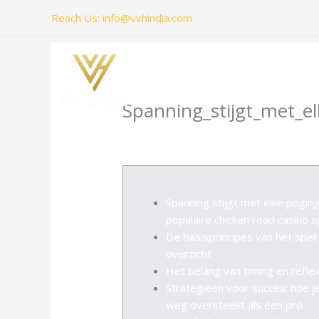
Skip
Reach Us: info@vvhindia.com
to
content
Spanning_stijgt_met_el
/
Uncategorized
/ By
amit@ehub.co.in
Spanning stijgt met elke poging
populaire chicken road casino s
De basisprincipes van het spel
overzicht
Het belang van timing en refle
Strategieën voor succes: hoe j
weg oversteekt als een pro