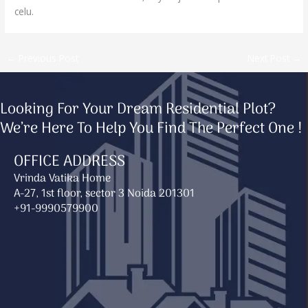
celu.
←
Previous Post
Next Post
→
Looking For Your Dream Residential Plot?
We’re Here To Help You Find The Perfect One !
OFFICE ADDRESS
Vrinda Vatika Home
A-27, 1st floor, sector 3 Noida 201301
+91-9990579900