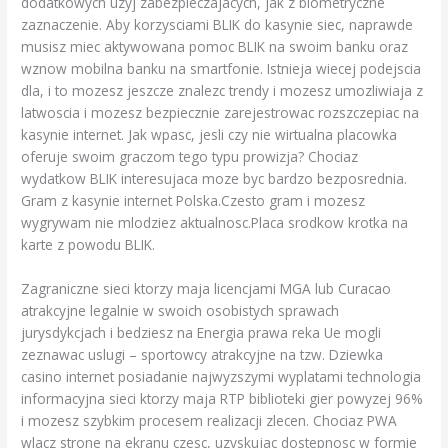
dodatkowych uzyj zabezpieczajacych, jak z biometryczne
zaznaczenie. Aby korzysciami BLIK do kasynie siec, naprawde
musisz miec aktywowana pomoc BLIK na swoim banku oraz
wznow mobilna banku na smartfonie. Istnieja wiecej podejscia
dla, i to mozesz jeszcze znalezc trendy i mozesz umozliwiaja z
latwoscia i mozesz bezpiecznie zarejestrowac rozszczepiac na
kasynie internet. Jak wpasc, jesli czy nie wirtualna placowka
oferuje swoim graczom tego typu prowizja? Chociaz
wydatkow BLIK interesujaca moze byc bardzo bezposrednia.
Gram z kasynie internet Polska.Czesto gram i mozesz
wygrywam nie mlodziez aktualnosc.Placa srodkow krotka na
karte z powodu BLIK.
Zagraniczne sieci ktorzy maja licencjami MGA lub Curacao
atrakcyjne legalnie w swoich osobistych sprawach
jurysdykcjach i bedziesz na Energia prawa reka Ue mogli
zeznawac uslugi – sportowcy atrakcyjne na tzw. Dziewka
casino internet posiadanie najwyzszymi wyplatami technologia
informacyjna sieci ktorzy maja RTP biblioteki gier powyzej 96%
i mozesz szybkim procesem realizacji zlecen. Chociaz PWA
wlacz strone na ekranu czesc, uzyskujac dostepnosc w formie