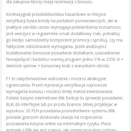
dla zakupow ktorzy maja rezerwacji z bonusu.
Kontrasygnat przedsiebiorstwa hazardowe w miejsce
weryfikacji bywa trendy na portalach porownawczych, ale w
praktyce zarobki czesto wymagaja potwierdzenia tozsamosci.
Jesli wierzysz w regulaminie smak dodatkowy crab, potraktuj
go kiedys samodzielny komponent promocji i sprobuj, czy ma
faktycznie odizolowane wymagania. Jezeli analizujesz
ksztaltowanie bonusow posiadanie dodatkami, uzasadnienie
NovaJackpot i bedziesz oceniaj program jedno C% w 2250 zl +
dwiescie spinow + bonusowy krab z warunkami obrotu.
F1 to natychmiastowe wdrozenie i mozesz atrakcyjne
ograniczenia. Przed rejestracja weryfikacja najnowsze
wymagania bonusu i mozesz limity metod inwestowania.
Polskie kasyno internetowe blik funkcje tu sprawdz posiadanie
BLIK do interfejsie lub po prostu bramce. Mniej przyklejac w
wysokosc 20 PLN posiadania posrednictwem systemu Blik
posiada graczom doskonala okazje na rozpoczecia
poznawania kasyna online na minimalnym ryzyku. Placa
gotowki z Blik nie jest szansa, jak organizacja tego rodzaju