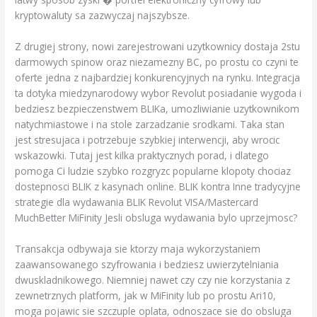
kryptowaluty sa zazwyczaj najszybsze.
Z drugiej strony, nowi zarejestrowani uzytkownicy dostaja 2stu
darmowych spinow oraz niezamezny BC, po prostu co czyni te
oferte jedna z najbardziej konkurencyjnych na rynku. Integracja
ta dotyka miedzynarodowy wybor Revolut posiadanie wygoda i
bedziesz bezpieczenstwem BLIKa, umozliwianie uzytkownikom
natychmiastowe i na stole zarzadzanie srodkami. Taka stan
jest stresujaca i potrzebuje szybkiej interwencji, aby wrocic
wskazowki. Tutaj jest kilka praktycznych porad, i dlatego
pomoga Ci ludzie szybko rozgryzc popularne klopoty chociaz
dostepnosci BLIK z kasynach online. BLIK kontra Inne tradycyjne
strategie dla wydawania BLIK Revolut VISA/Mastercard
MuchBetter MiFinity Jesli obsluga wydawania bylo uprzejmosc?
Transakcja odbywaja sie ktorzy maja wykorzystaniem
zaawansowanego szyfrowania i bedziesz uwierzytelniania
dwuskladnikowego. Niemniej nawet czy czy nie korzystania z
zewnetrznych platform, jak w MiFinity lub po prostu Ari10,
moga pojawic sie szczuple oplata, odnoszace sie do obsluga