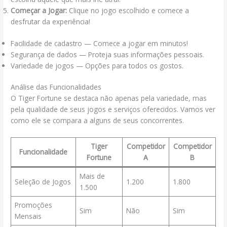
Começar a Jogar:
Clique no jogo escolhido e comece a
desfrutar da experiência!
Facilidade de cadastro — Comece a jogar em minutos!
Segurança de dados — Proteja suas informações pessoais.
Variedade de jogos — Opções para todos os gostos.
Análise das Funcionalidades
O Tiger Fortune se destaca não apenas pela variedade, mas
pela qualidade de seus jogos e serviços oferecidos. Vamos ver
como ele se compara a alguns de seus concorrentes.
Tiger
Competidor
Competidor
Funcionalidade
Fortune
A
B
Mais de
Seleção de Jogos
1.200
1.800
1.500
Promoções
Sim
Não
Sim
Mensais