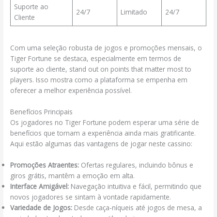
Suporte ao
24/7
Limitado
24/7
Cliente
Com uma seleção robusta de jogos e promoções mensais, o
Tiger Fortune se destaca, especialmente em termos de
suporte ao cliente, stand out on points that matter most to
players. Isso mostra como a plataforma se empenha em
oferecer a melhor experiência possível.
Benefícios Principais
Os jogadores no Tiger Fortune podem esperar uma série de
benefícios que tornam a experiência ainda mais gratificante.
Aqui estão algumas das vantagens de jogar neste cassino:
Promoções Atraentes:
Ofertas regulares, incluindo bônus e
giros grátis, mantêm a emoção em alta.
Interface Amigável:
Navegação intuitiva e fácil, permitindo que
novos jogadores se sintam à vontade rapidamente.
Variedade de Jogos:
Desde caça-níqueis até jogos de mesa, a