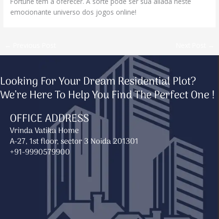
Fortune tem a oferecer. A sorte pode ser sua aliada neste
emocionante universo dos jogos online!
←
Previous Post
Next Post
→
Looking For Your Dream Residential Plot?
We’re Here To Help You Find The Perfect One !
OFFICE ADDRESS
Vrinda Vatika Home
A-27, 1st floor, sector 3 Noida 201301
+91-9990579900