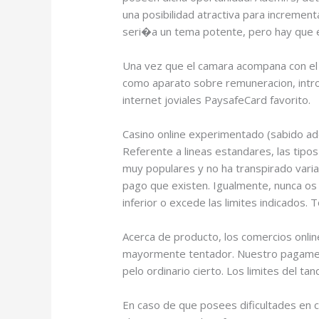
una posibilidad atractiva para incremen
seri�a un tema potente, pero hay que enf
Una vez que el camara acompana con el 
como aparato sobre remuneracion, introd
internet joviales PaysafeCard favorito.
Casino online experimentado (sabido ad
Referente a lineas estandares, las tip
muy populares y no ha transpirado vari
pago que existen. Igualmente, nunca os 
inferior o excede las limites indicados.
Acerca de producto, los comercios onlin
mayormente tentador. Nuestro pagament
pelo ordinario cierto. Los limites del t
En caso de que posees dificultades en 