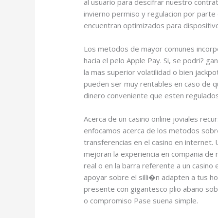
al usuario para descifrar nuestro contra
invierno permiso y regulacion por parte 
encuentran optimizados para dispositiv
Los metodos de mayor comunes incorpora
hacia el pelo Apple Pay. Si, se podri? g
la mas superior volatilidad o bien jack
pueden ser muy rentables en caso de q
dinero conveniente que esten regulado
Acerca de un casino online joviales recu
enfocamos acerca de los metodos sobre 
transferencias en el casino en internet
mejoran la experiencia en compania de r
real o en la barra referente a un casino
apoyar sobre el silli�n adapten a tus h
presente con gigantesco plio abano sobr
o compromiso Pase suena simple.