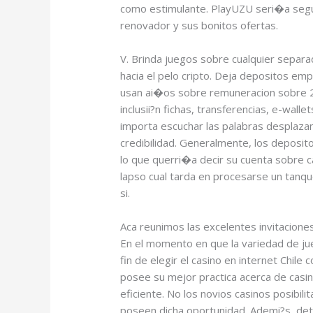
como estimulante. PlayUZU seri�a segund
renovador y sus bonitos ofertas.
V. Brinda juegos sobre cualquier sepa
hacia el pelo cripto. Deja depositos e
usan ai�os sobre remuneracion sobre 2
inclusii?n fichas, transferencias, e-wall
importa escuchar las palabras desplazan
credibilidad. Generalmente, los deposit
lo que querri�a decir su cuenta sobre c
lapso cual tarda en procesarse un tanqu
si.
Aca reunimos las excelentes invitacione
En el momento en que la variedad de jue
fin de elegir el casino en internet Chile
posee su mejor practica acerca de casi
eficiente. No los novios casinos posibil
poseen dicha oportunidad. Ademi?s, det