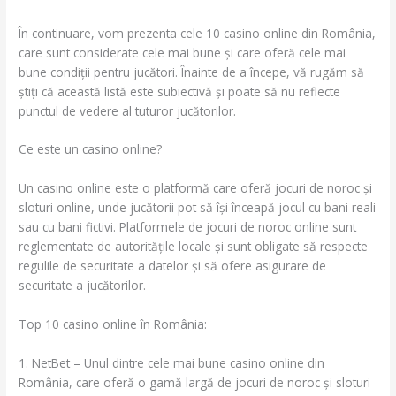
În continuare, vom prezenta cele 10 casino online din România,
care sunt considerate cele mai bune și care oferă cele mai
bune condiții pentru jucători. Înainte de a începe, vă rugăm să
știți că această listă este subiectivă și poate să nu reflecte
punctul de vedere al tuturor jucătorilor.
Ce este un casino online?
Un casino online este o platformă care oferă jocuri de noroc și
sloturi online, unde jucătorii pot să își înceapă jocul cu bani reali
sau cu bani fictivi. Platformele de jocuri de noroc online sunt
reglementate de autoritățile locale și sunt obligate să respecte
regulile de securitate a datelor și să ofere asigurare de
securitate a jucătorilor.
Top 10 casino online în România:
1. NetBet – Unul dintre cele mai bune casino online din
România, care oferă o gamă largă de jocuri de noroc și sloturi