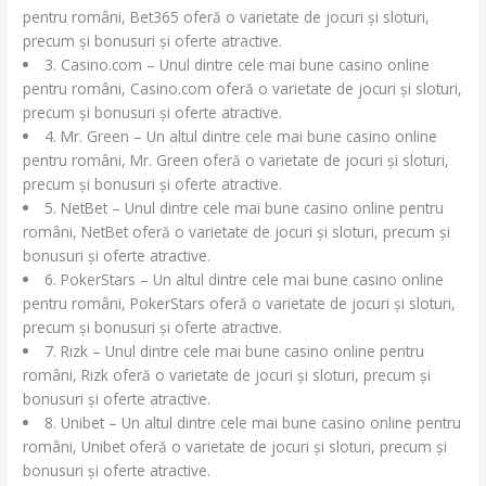
pentru români, Bet365 oferă o varietate de jocuri și sloturi,
precum și bonusuri și oferte atractive.
3. Casino.com – Unul dintre cele mai bune casino online
pentru români, Casino.com oferă o varietate de jocuri și sloturi,
precum și bonusuri și oferte atractive.
4. Mr. Green – Un altul dintre cele mai bune casino online
pentru români, Mr. Green oferă o varietate de jocuri și sloturi,
precum și bonusuri și oferte atractive.
5. NetBet – Unul dintre cele mai bune casino online pentru
români, NetBet oferă o varietate de jocuri și sloturi, precum și
bonusuri și oferte atractive.
6. PokerStars – Un altul dintre cele mai bune casino online
pentru români, PokerStars oferă o varietate de jocuri și sloturi,
precum și bonusuri și oferte atractive.
7. Rizk – Unul dintre cele mai bune casino online pentru
români, Rizk oferă o varietate de jocuri și sloturi, precum și
bonusuri și oferte atractive.
8. Unibet – Un altul dintre cele mai bune casino online pentru
români, Unibet oferă o varietate de jocuri și sloturi, precum și
bonusuri și oferte atractive.