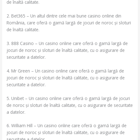
de înaltă calitate.
2. Bet365 – Un altul dintre cele mai bune casino online din
România, care oferă o gamă largă de jocuri de noroc și sloturi
de înaltă calitate.
3. 888 Casino – Un casino online care oferă o gamă largă de
jocuri de noroc și sloturi de înaltă calitate, cu o asigurare de
securitate a datelor.
4. Mr Green – Un casino online care oferă o gamă largă de
jocuri de noroc și sloturi de înaltă calitate, cu o asigurare de
securitate a datelor.
5. Unibet – Un casino online care oferă o gamă largă de jocuri
de noroc și sloturi de înaltă calitate, cu o asigurare de securitate
a datelor.
6. William Hill – Un casino online care oferă o gamă largă de
jocuri de noroc și sloturi de înaltă calitate, cu o asigurare de
securitate a datelor.