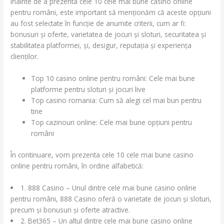
Înainte de a prezenta cele 10 cele mai bune casino online
pentru români, este important să menționăm că aceste opțiuni
au fost selectate în funcție de anumite criterii, cum ar fi:
bonusuri și oferte, varietatea de jocuri și sloturi, securitatea și
stabilitatea platformei, și, desigur, reputația și experiența
clienților.
Top 10 casino online pentru români: Cele mai bune
platforme pentru sloturi și jocuri live
Top casino romania: Cum să alegi cel mai bun pentru
tine
Top cazinouri online: Cele mai bune opțiuni pentru
români
În continuare, vom prezenta cele 10 cele mai bune casino
online pentru români, în ordine alfabetică:
1. 888 Casino – Unul dintre cele mai bune casino online
pentru români, 888 Casino oferă o varietate de jocuri și sloturi,
precum și bonusuri și oferte atractive.
2. Bet365 – Un altul dintre cele mai bune casino online