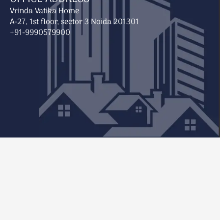
Vrinda Vatika Home
A-27, 1st floor, sector 3 Noida 201301
+91-9990579900