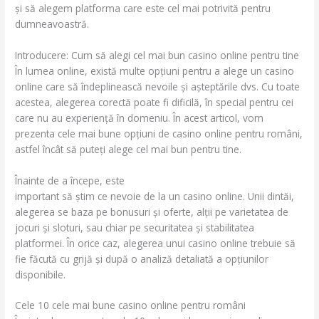
și să alegem platforma care este cel mai potrivită pentru
dumneavoastră.
Introducere: Cum să alegi cel mai bun casino online pentru tine
În lumea online, există multe opțiuni pentru a alege un casino
online care să îndeplinească nevoile și așteptările dvs. Cu toate
acestea, alegerea corectă poate fi dificilă, în special pentru cei
care nu au experiență în domeniu. În acest articol, vom
prezenta cele mai bune opțiuni de casino online pentru români,
astfel încât să puteți alege cel mai bun pentru tine.
Înainte de a începe, este
top cazinouri online romania
important să știm ce nevoie de la un casino online. Unii dintăi,
alegerea se baza pe bonusuri și oferte, alții pe varietatea de
jocuri și sloturi, sau chiar pe securitatea și stabilitatea
platformei. În orice caz, alegerea unui casino online trebuie să
fie făcută cu grijă și după o analiză detaliată a opțiunilor
disponibile.
Cele 10 cele mai bune casino online pentru români