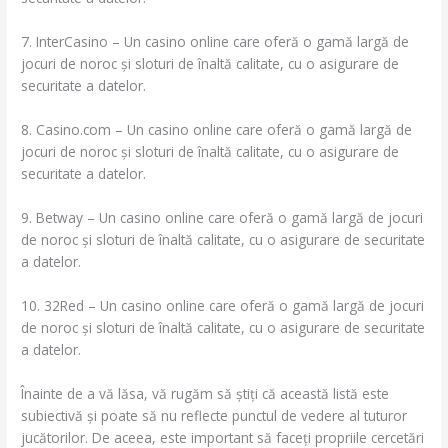
7. InterCasino – Un casino online care oferă o gamă largă de
jocuri de noroc și sloturi de înaltă calitate, cu o asigurare de
securitate a datelor.
8. Casino.com – Un casino online care oferă o gamă largă de
jocuri de noroc și sloturi de înaltă calitate, cu o asigurare de
securitate a datelor.
9. Betway – Un casino online care oferă o gamă largă de jocuri
de noroc și sloturi de înaltă calitate, cu o asigurare de securitate
a datelor.
10. 32Red – Un casino online care oferă o gamă largă de jocuri
de noroc și sloturi de înaltă calitate, cu o asigurare de securitate
a datelor.
Înainte de a vă lăsa, vă rugăm să știți că această listă este
subiectivă și poate să nu reflecte punctul de vedere al tuturor
jucătorilor. De aceea, este important să faceți propriile cercetări