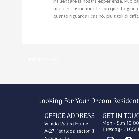
influenzare la nostra esperienza. Può cap
app per casinò mobile con questo gioco. O
quanto riguarda i casinò, più titoli di di
←
Previous Post
Looking For Your Dream Residentia
OFFICE ADDRESS
GET IN TOU
Mon - Sun 10:00
Vrinda Vatika Home
Tuesday- CLOSE
A-27, 1st floor, sector 3
I
F
Noida 201301