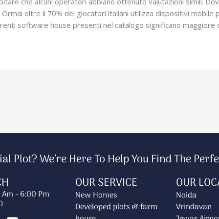
itare che alcuni operatori abbiano ottenuto valutazioni simili. Dov
rmai oltre il 70% dei giocatori italiani utilizza dispositivi mobil
fferenti software house presenti nel catalogo significano maggiore q
l Plot? We’re Here To Help You Find The Perfe
CH
OUR SERVICE
OUR LOC
 Am - 6:00 Pm
New Homes
Noida
D
Developed plots & farm
Vrindavan
Y
house
Jewar Airpo