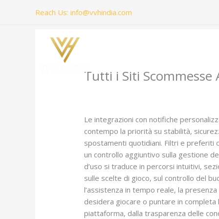
Skip
Reach Us: info@vvhindia.com
to
content
Tutti i Siti Scommesse
/
Uncategorized
/ By
amit@ehub.co.in
Le integrazioni con notifiche personali
contempo la priorità su stabilità, sicur
spostamenti quotidiani. Filtri e preferit
un controllo aggiuntivo sulla gestione de
d’uso si traduce in percorsi intuitivi, se
sulle scelte di gioco, sul controllo del bu
l’assistenza in tempo reale, la presenza d
desidera giocare o puntare in completa lib
piattaforma, dalla trasparenza delle cond