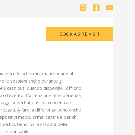
BOOK A SITE VISIT
er
Contact Us
a invadere lo schermo, mantenendo al
e le sessioni anche durante gli
 il cash out, quando disponibili, offrono
rso d’evento. L’attenzione all’esperienza
aggi superflui, così da concentrarsi
pprezzati. A fare la differenza sono anche
spositivi mobili, ormai centrale per chi
ortivi, bensì dalla stabilità della
co responsabile.