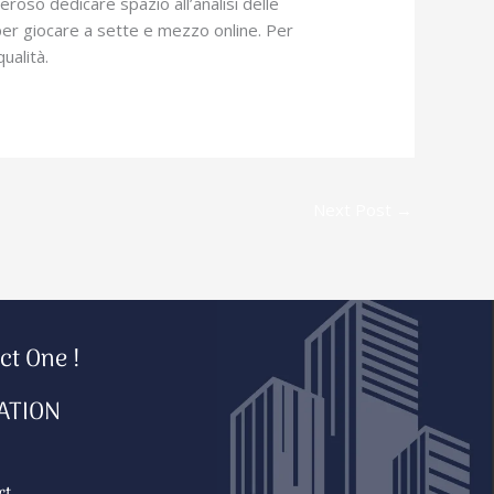
eroso dedicare spazio all’analisi delle
e per giocare a sette e mezzo online. Per
ualità.
Next Post
→
ct One !
ATION
rt