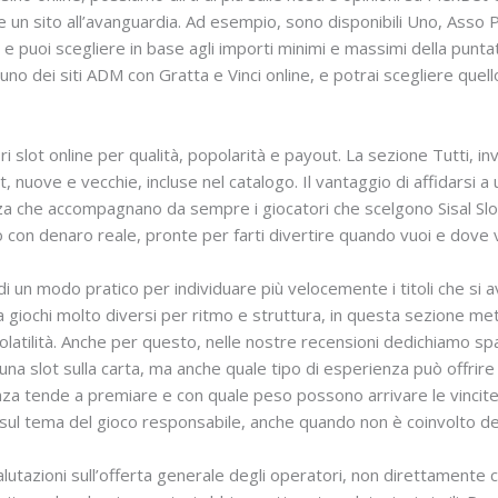
e un sito all’avanguardia. Ad esempio, sono disponibili Uno, Asso Pi
e puoi scegliere in base agli importi minimi e massimi della puntata
 uno dei siti ADM con Gratta e Vinci online, e potrai scegliere quell
ri slot online per qualità, popolarità e payout. La sezione Tutti, inve
t, nuove e vecchie, incluse nel catalogo. Il vantaggio di affidarsi 
za che accompagnano da sempre i giocatori che scelgono Sisal Slot. S
 o con denaro reale, pronte per farti divertire quando vuoi e dove
di un modo pratico per individuare più velocemente i titoli che si a
tra giochi molto diversi per ritmo e struttura, in questa sezione 
olatilità. Anche per questo, nelle nostre recensioni dedichiamo sp
una slot sulla carta, ma anche quale tipo di esperienza può offrire
nza tende a premiare e con quale peso possono arrivare le vincite
 sul tema del gioco responsabile, anche quando non è coinvolto de
alutazioni sull’offerta generale degli operatori, non direttamente