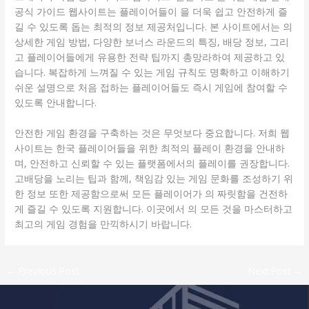
공식 가이드 웹사이트는 플레이어들이 을 더욱 쉽고 안전하게 즐
길 수 있도록 돕는 최적의 정보 제공처입니다. 본 사이트에서는 의
상세한 게임 방법, 다양한 보너스 라운드의 특징, 배당 정보, 그리
고 플레이어들에게 유용한 전략 팁까지 총망라하여 제공하고 있
습니다. 복잡하게 느껴질 수 있는 게임 규칙도 명확하고 이해하기
쉬운 설명으로 처음 접하는 플레이어들도 즉시 게임에 참여할 수
있도록 안내합니다.
안전한 게임 환경을 구축하는 것은 무엇보다 중요합니다. 저희 웹
사이트는 한국 플레이어들을 위한 최적의 플레이 환경을 안내하
며, 안전하고 신뢰할 수 있는 플랫폼에서의 플레이를 권장합니다.
고배당을 노리는 팁과 함께, 책임감 있는 게임 문화를 조성하기 위
한 정보 또한 제공함으로써 모든 플레이어가 의 짜릿함을 건전하
게 즐길 수 있도록 지원합니다. 이곳에서 의 모든 것을 마스터하고
최고의 게임 경험을 만끽하시기 바랍니다.
←
Previous Post
Next Post
→