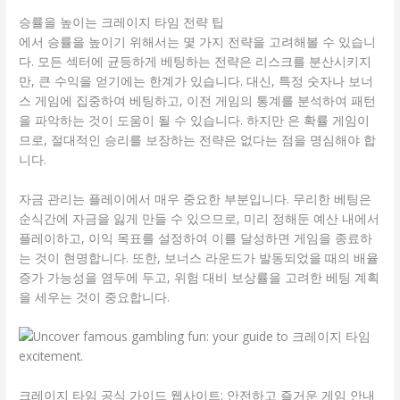
승률을 높이는 크레이지 타임 전략 팁
에서 승률을 높이기 위해서는 몇 가지 전략을 고려해볼 수 있습니
다. 모든 섹터에 균등하게 베팅하는 전략은 리스크를 분산시키지
만, 큰 수익을 얻기에는 한계가 있습니다. 대신, 특정 숫자나 보너
스 게임에 집중하여 베팅하고, 이전 게임의 통계를 분석하여 패턴
을 파악하는 것이 도움이 될 수 있습니다. 하지만 은 확률 게임이
므로, 절대적인 승리를 보장하는 전략은 없다는 점을 명심해야 합
니다.
자금 관리는 플레이에서 매우 중요한 부분입니다. 무리한 베팅은
순식간에 자금을 잃게 만들 수 있으므로, 미리 정해둔 예산 내에서
플레이하고, 이익 목표를 설정하여 이를 달성하면 게임을 종료하
는 것이 현명합니다. 또한, 보너스 라운드가 발동되었을 때의 배율
증가 가능성을 염두에 두고, 위험 대비 보상률을 고려한 베팅 계획
을 세우는 것이 중요합니다.
크레이지 타임 공식 가이드 웹사이트: 안전하고 즐거운 게임 안내