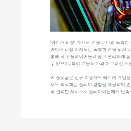
‘아이스 피싱’ 카지노: 겨울 테마의 독특한
아이스 피싱 카지노는 독특한 겨울 낚시 
통해 국내 플레이어들이 쉽고 편리하게 접근
수 있으며, 특히 겨울 테마와 어우러진 
이 플랫폼은 신규 이용자도 빠르게 게임을
서도 최적화된 플레이 경험을 제공하여 언
와 편리한 서비스로 플레이어들에게 만족