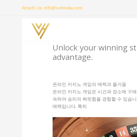
Skip
Reach Us: info@vvhindia.com
to
content
Unlock your winning s
advantage.
/
Public
/ By
amit@ehub.co.in
온라인 카지노 게임의 매력과 즐거움
온라인 카지노 게임은 시간과 장소에 구애
속하여 승리의 짜릿함을 경험할 수 있습니
매력입니다. 특히
https://icefishing-kore