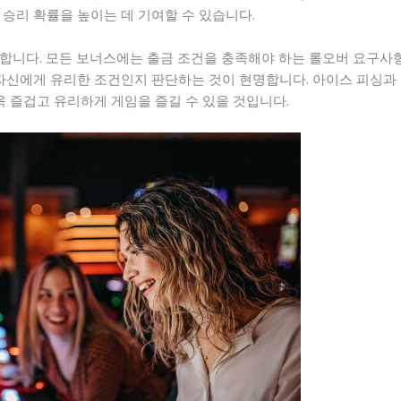
승리 확률을 높이는 데 기여할 수 있습니다.
합니다. 모든 보너스에는 출금 조건을 충족해야 하는 롤오버 요구사
 자신에게 유리한 조건인지 판단하는 것이 현명합니다. 아이스 피싱
욱 즐겁고 유리하게 게임을 즐길 수 있을 것입니다.