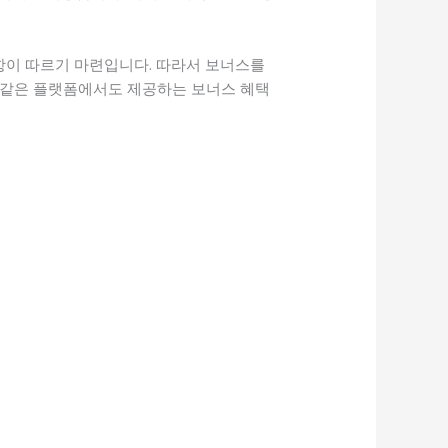
항이 따르기 마련입니다. 따라서 보너스를
과 같은 플랫폼에서도 제공하는 보너스 혜택