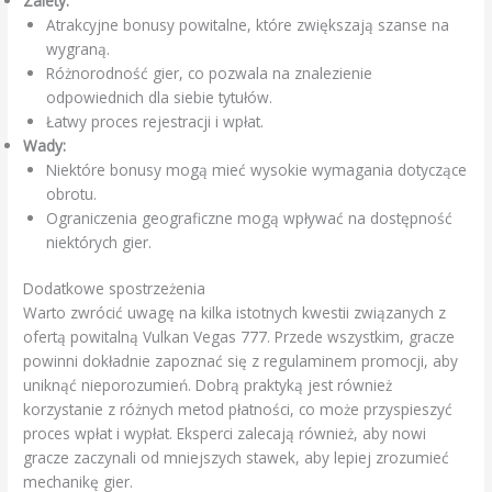
Zalety:
Atrakcyjne bonusy powitalne, które zwiększają szanse na
wygraną.
Różnorodność gier, co pozwala na znalezienie
odpowiednich dla siebie tytułów.
Łatwy proces rejestracji i wpłat.
Wady:
Niektóre bonusy mogą mieć wysokie wymagania dotyczące
obrotu.
Ograniczenia geograficzne mogą wpływać na dostępność
niektórych gier.
Dodatkowe spostrzeżenia
Warto zwrócić uwagę na kilka istotnych kwestii związanych z
ofertą powitalną Vulkan Vegas 777. Przede wszystkim, gracze
powinni dokładnie zapoznać się z regulaminem promocji, aby
uniknąć nieporozumień. Dobrą praktyką jest również
korzystanie z różnych metod płatności, co może przyspieszyć
proces wpłat i wypłat. Eksperci zalecają również, aby nowi
gracze zaczynali od mniejszych stawek, aby lepiej zrozumieć
mechanikę gier.