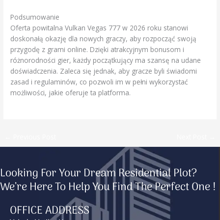
Podsumowanie
Oferta powitalna Vulkan Vegas 777 w 2026 roku stanowi
doskonałą okazję dla nowych graczy, aby rozpocząć swoją
przygodę z grami online. Dzięki atrakcyjnym bonusom i
różnorodności gier, każdy początkujący ma szansę na udane
doświadczenia. Zaleca się jednak, aby gracze byli świadomi
zasad i regulaminów, co pozwoli im w pełni wykorzystać
możliwości, jakie oferuje ta platforma.
←
Previous Post
Next Post
→
Looking For Your Dream Residential Plot?
We’re Here To Help You Find The Perfect One !
OFFICE ADDRESS