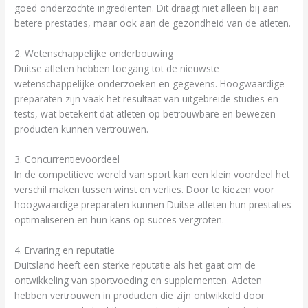
goed onderzochte ingrediënten. Dit draagt niet alleen bij aan
betere prestaties, maar ook aan de gezondheid van de atleten.
2. Wetenschappelijke onderbouwing
Duitse atleten hebben toegang tot de nieuwste
wetenschappelijke onderzoeken en gegevens. Hoogwaardige
preparaten zijn vaak het resultaat van uitgebreide studies en
tests, wat betekent dat atleten op betrouwbare en bewezen
producten kunnen vertrouwen.
3. Concurrentievoordeel
In de competitieve wereld van sport kan een klein voordeel het
verschil maken tussen winst en verlies. Door te kiezen voor
hoogwaardige preparaten kunnen Duitse atleten hun prestaties
optimaliseren en hun kans op succes vergroten.
4. Ervaring en reputatie
Duitsland heeft een sterke reputatie als het gaat om de
ontwikkeling van sportvoeding en supplementen. Atleten
hebben vertrouwen in producten die zijn ontwikkeld door