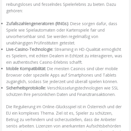
reibungsloses und fesselndes Spielerlebnis zu bieten. Dazu
gehören:
Zufallszahlengeneratoren (RNGs):
Diese sorgen dafür, dass
Spiele wie Spielautomaten oder Kartenspiele fair und
unvorhersehbar sind. Sie werden regelmäßig von
unabhängigen Prüfinstituten getestet.
Live-Casino-Technologie:
Streaming in HD-Qualität ermöglicht
es Spielern, mit echten Dealern in Echtzeit zu interagieren, was
ein authentisches Casino-Erlebnis schafft.
Mobile Kompatibilität:
Die meisten Casinos sind über mobile
Browser oder spezielle Apps auf Smartphones und Tablets
zugänglich, sodass Sie jederzeit und überall spielen können.
Sicherheitsprotokolle:
Verschlüsselungstechnologien wie SSL
schützen Ihre persönlichen Daten und Finanztransaktionen.
Die Regulierung im Online-Glücksspiel ist in Österreich und der
EU ein komplexes Thema. Ziel ist es, Spieler zu schützen,
Betrug zu verhindern und sicherzustellen, dass die Anbieter
seriös arbeiten. Lizenzen von anerkannten Aufsichtsbehörden