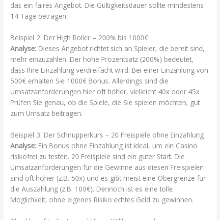
das ein faires Angebot. Die Gültigkeitsdauer sollte mindestens
14 Tage betragen.
Beispiel 2: Der High Roller – 200% bis 1000€
Analyse:
Dieses Angebot richtet sich an Spieler, die bereit sind,
mehr einzuzahlen. Der hohe Prozentsatz (200%) bedeutet,
dass Ihre Einzahlung verdreifacht wird. Bei einer Einzahlung von
500€ erhalten Sie 1000€ Bonus. Allerdings sind die
Umsatzanforderungen hier oft höher, vielleicht 40x oder 45x.
Prüfen Sie genau, ob die Spiele, die Sie spielen möchten, gut
zum Umsatz beitragen.
Beispiel 3: Der Schnupperkurs – 20 Freispiele ohne Einzahlung
Analyse:
Ein Bonus ohne Einzahlung ist ideal, um ein Casino
risikofrei zu testen. 20 Freispiele sind ein guter Start. Die
Umsatzanforderungen für die Gewinne aus diesen Freispielen
sind oft höher (z.B. 50x) und es gibt meist eine Obergrenze für
die Auszahlung (z.B. 100€). Dennoch ist es eine tolle
Möglichkeit, ohne eigenes Risiko echtes Geld zu gewinnen.