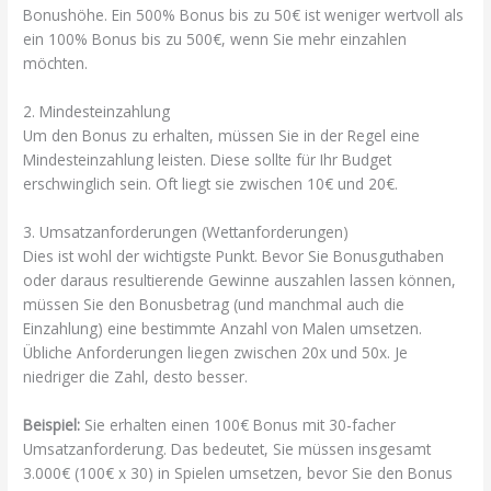
Bonushöhe. Ein 500% Bonus bis zu 50€ ist weniger wertvoll als
ein 100% Bonus bis zu 500€, wenn Sie mehr einzahlen
möchten.
2. Mindesteinzahlung
Um den Bonus zu erhalten, müssen Sie in der Regel eine
Mindesteinzahlung leisten. Diese sollte für Ihr Budget
erschwinglich sein. Oft liegt sie zwischen 10€ und 20€.
3. Umsatzanforderungen (Wettanforderungen)
Dies ist wohl der wichtigste Punkt. Bevor Sie Bonusguthaben
oder daraus resultierende Gewinne auszahlen lassen können,
müssen Sie den Bonusbetrag (und manchmal auch die
Einzahlung) eine bestimmte Anzahl von Malen umsetzen.
Übliche Anforderungen liegen zwischen 20x und 50x. Je
niedriger die Zahl, desto besser.
Beispiel:
Sie erhalten einen 100€ Bonus mit 30-facher
Umsatzanforderung. Das bedeutet, Sie müssen insgesamt
3.000€ (100€ x 30) in Spielen umsetzen, bevor Sie den Bonus