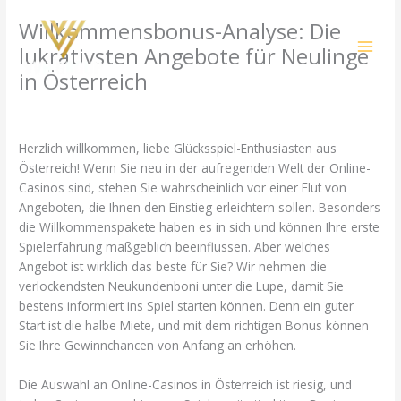
Skip
Willkommensbonus-Analyse: Die
to
content
lukrativsten Angebote für Neulinge
in Österreich
/
Uncategorized
/ By
amit@ehub.co.in
Herzlich willkommen, liebe Glücksspiel-Enthusiasten aus
Österreich! Wenn Sie neu in der aufregenden Welt der Online-
Casinos sind, stehen Sie wahrscheinlich vor einer Flut von
Angeboten, die Ihnen den Einstieg erleichtern sollen. Besonders
die Willkommenspakete haben es in sich und können Ihre erste
Spielerfahrung maßgeblich beeinflussen. Aber welches
Angebot ist wirklich das beste für Sie? Wir nehmen die
verlockendsten Neukundenboni unter die Lupe, damit Sie
bestens informiert ins Spiel starten können. Denn ein guter
Start ist die halbe Miete, und mit dem richtigen Bonus können
Sie Ihre Gewinnchancen von Anfang an erhöhen.
Die Auswahl an Online-Casinos in Österreich ist riesig, und