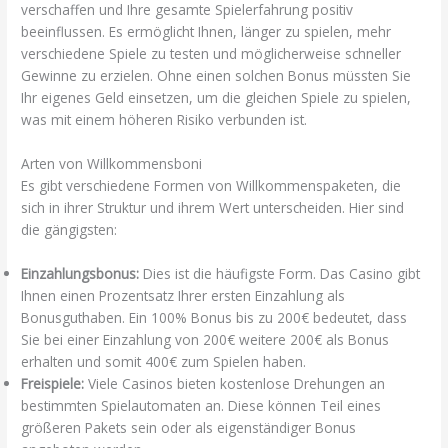
verschaffen und Ihre gesamte Spielerfahrung positiv
beeinflussen. Es ermöglicht Ihnen, länger zu spielen, mehr
verschiedene Spiele zu testen und möglicherweise schneller
Gewinne zu erzielen. Ohne einen solchen Bonus müssten Sie
Ihr eigenes Geld einsetzen, um die gleichen Spiele zu spielen,
was mit einem höheren Risiko verbunden ist.
Arten von Willkommensboni
Es gibt verschiedene Formen von Willkommenspaketen, die
sich in ihrer Struktur und ihrem Wert unterscheiden. Hier sind
die gängigsten:
Einzahlungsbonus:
Dies ist die häufigste Form. Das Casino gibt
Ihnen einen Prozentsatz Ihrer ersten Einzahlung als
Bonusguthaben. Ein 100% Bonus bis zu 200€ bedeutet, dass
Sie bei einer Einzahlung von 200€ weitere 200€ als Bonus
erhalten und somit 400€ zum Spielen haben.
Freispiele:
Viele Casinos bieten kostenlose Drehungen an
bestimmten Spielautomaten an. Diese können Teil eines
größeren Pakets sein oder als eigenständiger Bonus