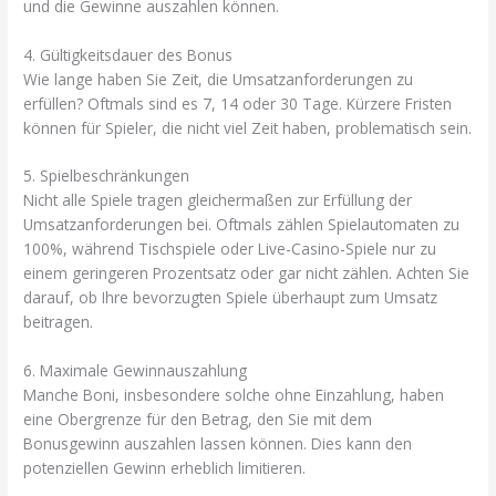
und die Gewinne auszahlen können.
4. Gültigkeitsdauer des Bonus
Wie lange haben Sie Zeit, die Umsatzanforderungen zu
erfüllen? Oftmals sind es 7, 14 oder 30 Tage. Kürzere Fristen
können für Spieler, die nicht viel Zeit haben, problematisch sein.
5. Spielbeschränkungen
Nicht alle Spiele tragen gleichermaßen zur Erfüllung der
Umsatzanforderungen bei. Oftmals zählen Spielautomaten zu
100%, während Tischspiele oder Live-Casino-Spiele nur zu
einem geringeren Prozentsatz oder gar nicht zählen. Achten Sie
darauf, ob Ihre bevorzugten Spiele überhaupt zum Umsatz
beitragen.
6. Maximale Gewinnauszahlung
Manche Boni, insbesondere solche ohne Einzahlung, haben
eine Obergrenze für den Betrag, den Sie mit dem
Bonusgewinn auszahlen lassen können. Dies kann den
potenziellen Gewinn erheblich limitieren.