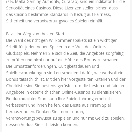
(z.B. Malta Gaming Authority, Curacao) sind ein Indikator für die
Seriosität eines Casinos. Diese Lizenzen stellen sicher, dass
das Casino bestimmte Standards in Bezug auf Fairness,
Sicherheit und verantwortungsvolles Spielen einhält.
Fazit: Ihr Weg zum besten Start
Die Wahl des richtigen Willkommenspakets ist ein wichtiger
Schritt für jeden neuen Spieler in der Welt des Online-
Glücksspiels. Nehmen Sie sich die Zeit, die Angebote sorgfältig
zu prüfen und nicht nur auf die Höhe des Bonus zu schauen.
Die Umsatzanforderungen, Gültigkeitsdauern und
Spielbeschränkungen sind entscheidend dafür, wie wertvoll ein
Bonus tatsächlich ist. Mit den hier vorgestellten Kriterien und der
Checkliste sind Sie bestens gerüstet, um die besten und fairsten
Angebote in österreichischen Online-Casinos zu identifizieren.
Ein durchdachter Start kann Ihre Spielerfahrung erheblich
verbessern und Ihnen helfen, das Beste aus Ihrem Spiel
herauszuholen. Denken Sie immer daran,
verantwortungsbewusst zu spielen und nur mit Geld zu spielen,
dessen Verlust Sie sich leisten können.