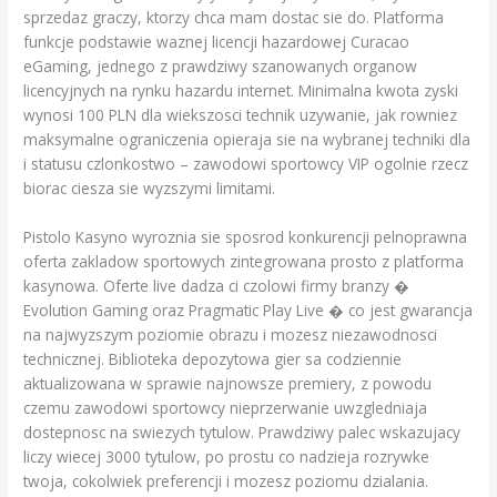
sprzedaz graczy, ktorzy chca mam dostac sie do. Platforma
funkcje podstawie waznej licencji hazardowej Curacao
eGaming, jednego z prawdziwy szanowanych organow
licencyjnych na rynku hazardu internet. Minimalna kwota zyski
wynosi 100 PLN dla wiekszosci technik uzywanie, jak rowniez
maksymalne ograniczenia opieraja sie na wybranej techniki dla
i statusu czlonkostwo – zawodowi sportowcy VIP ogolnie rzecz
biorac ciesza sie wyzszymi limitami.
Pistolo Kasyno wyroznia sie sposrod konkurencji pelnoprawna
oferta zakladow sportowych zintegrowana prosto z platforma
kasynowa. Oferte live dadza ci czolowi firmy branzy �
Evolution Gaming oraz Pragmatic Play Live � co jest gwarancja
na najwyzszym poziomie obrazu i mozesz niezawodnosci
technicznej. Biblioteka depozytowa gier sa codziennie
aktualizowana w sprawie najnowsze premiery, z powodu
czemu zawodowi sportowcy nieprzerwanie uwzgledniaja
dostepnosc na swiezych tytulow. Prawdziwy palec wskazujacy
liczy wiecej 3000 tytulow, po prostu co nadzieja rozrywke
twoja, cokolwiek preferencji i mozesz poziomu dzialania.