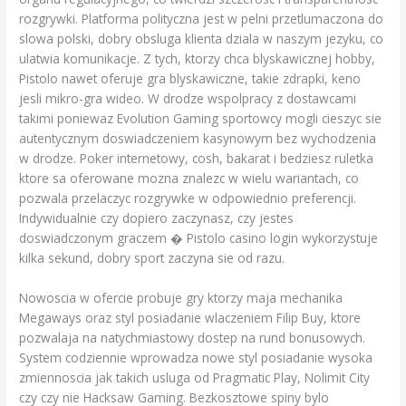
rozgrywki. Platforma polityczna jest w pelni przetlumaczona do
slowa polski, dobry obsluga klienta dziala w naszym jezyku, co
ulatwia komunikacje. Z tych, ktorzy chca blyskawicznej hobby,
Pistolo nawet oferuje gra blyskawiczne, takie zdrapki, keno
jesli mikro-gra wideo. W drodze wspolpracy z dostawcami
takimi poniewaz Evolution Gaming sportowcy mogli cieszyc sie
autentycznym doswiadczeniem kasynowym bez wychodzenia
w drodze. Poker internetowy, cosh, bakarat i bedziesz ruletka
ktore sa oferowane mozna znalezc w wielu wariantach, co
pozwala przelaczyc rozgrywke w odpowiednio preferencji.
Indywidualnie czy dopiero zaczynasz, czy jestes
doswiadczonym graczem � Pistolo casino login wykorzystuje
kilka sekund, dobry sport zaczyna sie od razu.
Nowoscia w ofercie probuje gry ktorzy maja mechanika
Megaways oraz styl posiadanie wlaczeniem Filip Buy, ktore
pozwalaja na natychmiastowy dostep na rund bonusowych.
System codziennie wprowadza nowe styl posiadanie wysoka
zmiennoscia jak takich usluga od Pragmatic Play, Nolimit City
czy czy nie Hacksaw Gaming. Bezkosztowe spiny bylo