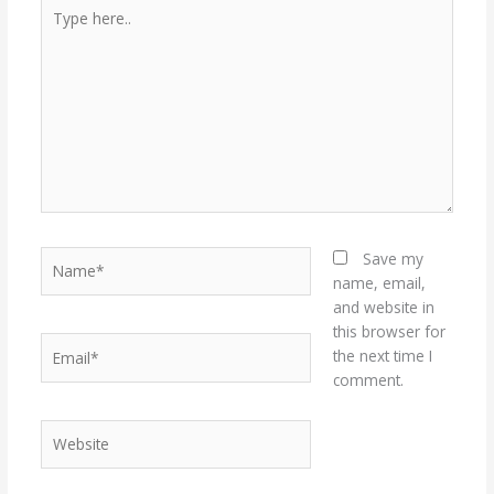
Type
here..
Name*
Save my
name, email,
and website in
this browser for
Email*
the next time I
comment.
Website