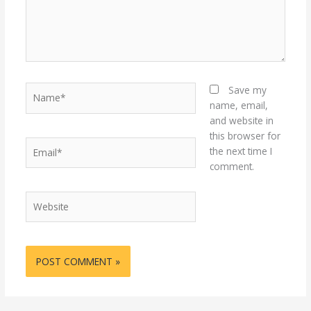
Name*
Save my
name, email,
and website in
this browser for
Email*
the next time I
comment.
Website