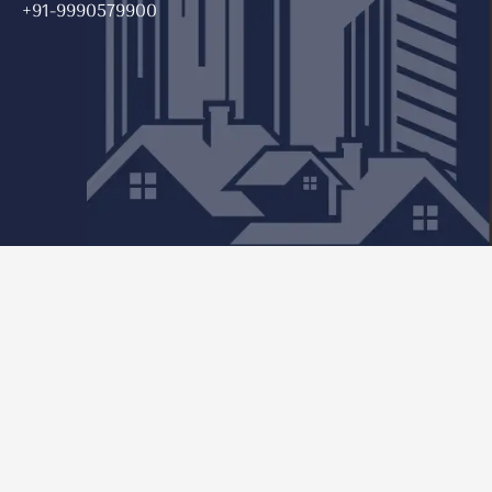
+91-9990579900