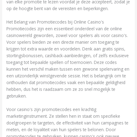
van elke promotie te lezen voordat je deze accepteert, zodat je
op de hoogte bent van de vereisten en beperkingen.
Het Belang van Promotiecodes bij Online Casino's
Promotiecodes zijn een essentieel onderdeel van de online
casinowereld geworden, zowel voor spelers als voor casino's.
Voor spelers bieden ze een directe manier om toegang te
krijgen tot extra waarde en voordelen. Denk aan gratis spins,
stortingsbonussen, cashback-aanbiedingen, of zelfs exclusieve
toegang tot bepaalde spellen of toernooien. Deze codes
kunnen het verschil maken tussen een gewone spelervaring en
een uitzonderlijk winstgevende sessie. Het is belangrijk om te
onthouden dat promotiecodes vaak een bepaalde geldigheid
hebben, dus het is raadzaam om ze zo snel mogelijk te
gebruiken.
Voor casino's zijn promotiecodes een krachtig
marketinginstrument. Ze stellen hen in staat om specifieke
doelgroepen te targeten, de effectiviteit van hun campagnes te
meten, en de loyaliteit van hun spelers te belonen. Door
promotiecodes te gebruiken, kunnen casino's ook nieuwe