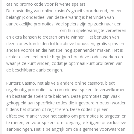
casino promo code voor fervente spelers
De opwinding van online casino's groeit voortdurend, en een
belangrijk onderdeel van deze ervaring is het vinden van
aantrekkelijke promoties. Veel spelers zijn op zoek naar een
punterz casino promo code
om hun spelervaring te verbeteren
en extra kansen te creëren om te winnen. Het benutten van
deze codes kan leiden tot lucratieve bonussen, gratis spins en
andere voordelen die het spel nog spannender maken. Het is
echter essentieel om te begrijpen hoe deze codes werken en
waar je ze kunt vinden, zodat je optimaal kunt profiteren van
de beschikbare aanbiedingen.
Punterz Casino, net als vele andere online casino's, biedt
regelmatig promoties aan om nieuwe spelers te verwelkomen
en bestaande spelers te belonen. Deze promoties zijn vaak
gekoppeld aan specifieke codes die ingevoerd moeten worden
tijdens het storten of registreren. Deze codes zijn een
effectieve manier voor het casino om promoties te targeten en
te meten, en voor spelers om toegang te krijgen tot exclusieve
aanbiedingen. Het is belangrijk om de algemene voorwaarden