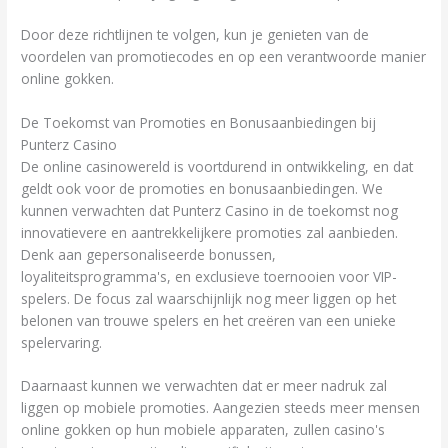
Door deze richtlijnen te volgen, kun je genieten van de
voordelen van promotiecodes en op een verantwoorde manier
online gokken.
De Toekomst van Promoties en Bonusaanbiedingen bij
Punterz Casino
De online casinowereld is voortdurend in ontwikkeling, en dat
geldt ook voor de promoties en bonusaanbiedingen. We
kunnen verwachten dat Punterz Casino in de toekomst nog
innovatievere en aantrekkelijkere promoties zal aanbieden.
Denk aan gepersonaliseerde bonussen,
loyaliteitsprogramma's, en exclusieve toernooien voor VIP-
spelers. De focus zal waarschijnlijk nog meer liggen op het
belonen van trouwe spelers en het creëren van een unieke
spelervaring.
Daarnaast kunnen we verwachten dat er meer nadruk zal
liggen op mobiele promoties. Aangezien steeds meer mensen
online gokken op hun mobiele apparaten, zullen casino's