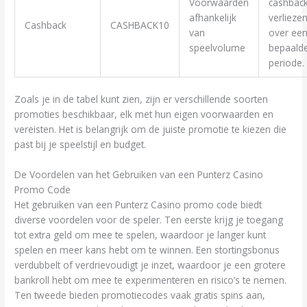
Voorwaarden
cashbac
afhankelijk
verlieze
Cashback
CASHBACK10
van
over ee
speelvolume
bepaald
periode.
Zoals je in de tabel kunt zien, zijn er verschillende soorten
promoties beschikbaar, elk met hun eigen voorwaarden en
vereisten. Het is belangrijk om de juiste promotie te kiezen die
past bij je speelstijl en budget.
De Voordelen van het Gebruiken van een Punterz Casino
Promo Code
Het gebruiken van een Punterz Casino promo code biedt
diverse voordelen voor de speler. Ten eerste krijg je toegang
tot extra geld om mee te spelen, waardoor je langer kunt
spelen en meer kans hebt om te winnen. Een stortingsbonus
verdubbelt of verdrievoudigt je inzet, waardoor je een grotere
bankroll hebt om mee te experimenteren en risico’s te nemen.
Ten tweede bieden promotiecodes vaak gratis spins aan,