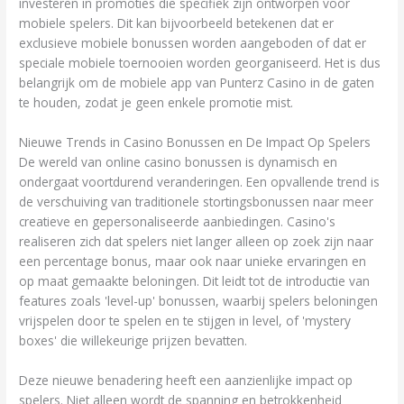
investeren in promoties die specifiek zijn ontworpen voor
mobiele spelers. Dit kan bijvoorbeeld betekenen dat er
exclusieve mobiele bonussen worden aangeboden of dat er
speciale mobiele toernooien worden georganiseerd. Het is dus
belangrijk om de mobiele app van Punterz Casino in de gaten
te houden, zodat je geen enkele promotie mist.
Nieuwe Trends in Casino Bonussen en De Impact Op Spelers
De wereld van online casino bonussen is dynamisch en
ondergaat voortdurend veranderingen. Een opvallende trend is
de verschuiving van traditionele stortingsbonussen naar meer
creatieve en gepersonaliseerde aanbiedingen. Casino's
realiseren zich dat spelers niet langer alleen op zoek zijn naar
een percentage bonus, maar ook naar unieke ervaringen en
op maat gemaakte beloningen. Dit leidt tot de introductie van
features zoals 'level-up' bonussen, waarbij spelers beloningen
vrijspelen door te spelen en te stijgen in level, of 'mystery
boxes' die willekeurige prijzen bevatten.
Deze nieuwe benadering heeft een aanzienlijke impact op
spelers. Niet alleen wordt de spanning en betrokkenheid