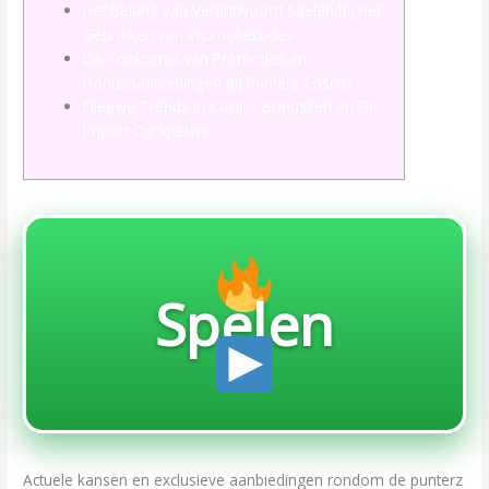
Het Belang van Verantwoord Spelen bij het
Gebruiken van Promotiecodes
De Toekomst van Promoties en
Bonusaanbiedingen bij Punterz Casino
Nieuwe Trends in Casino Bonussen en De
Impact Op Spelers
Spelen
Actuele kansen en exclusieve aanbiedingen rondom de punterz