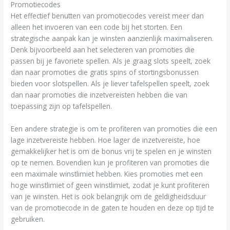
Promotiecodes
Het effectief benutten van promotiecodes vereist meer dan
alleen het invoeren van een code bij het storten. Een
strategische aanpak kan je winsten aanzienlijk maximaliseren.
Denk bijvoorbeeld aan het selecteren van promoties die
passen bij je favoriete spellen. Als je graag slots speelt, zoek
dan naar promoties die gratis spins of stortingsbonussen
bieden voor slotspellen. Als je liever tafelspellen speelt, zoek
dan naar promoties die inzetvereisten hebben die van
toepassing zijn op tafelspellen.
Een andere strategie is om te profiteren van promoties die een
lage inzetvereiste hebben. Hoe lager de inzetvereiste, hoe
gemakkelijker het is om de bonus vrij te spelen en je winsten
op te nemen. Bovendien kun je profiteren van promoties die
een maximale winstlimiet hebben. Kies promoties met een
hoge winstlimiet of geen winstlimiet, zodat je kunt profiteren
van je winsten. Het is ook belangrijk om de geldigheidsduur
van de promotiecode in de gaten te houden en deze op tijd te
gebruiken.