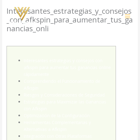
Skip
Interesantes_estrategias_y_consejos
to
content
_con_afkspin_para_aumentar_tus_ga
nancias_onli
/
Uncategorized
/ By
amit@ehub.co.in
Interesantes estrategias y consejos con
afkspin para aumentar tus ganancias online
rápidamente
Comprendiendo el Funcionamiento de
Afkspin
Riesgos y Consideraciones de Seguridad
Estrategias para Maximizar las Ganancias
con Afkspin
Optimización de la Configuración
Herramientas Complementarias y
Alternativas a Afkspin
Integración con Otras Plataformas