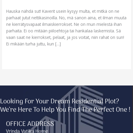
100 Ilmaiskierrosta Ilman Kierrätystä: Parhaat
/
amit@ehub.co.in
100
Hauska nähdä sut! Kaverit usein kysyy multa, et mitkä on ne
Ilmaiskierrosta
parhaat jutut nettikasinoilla. No, mä sanon aina, et ilman muuta
Ilman
ne kierrätysvapaat ilmaiskierrokset. Ne on mun mielestä ihan
Kierratysta:
parhaita. Ei oo mitään piiloehtoja tai hankalaa laskemista. Sä
Parhaat
vaan saat ne kierrokset, pelaat, ja jos voitat, niin rahat on sun!
Ei mikään turha juttu, kun […]
Read More »
Looking For Your Dream Residential Plot?
We’re Here To Help You Find The Perfect One !
OFFICE ADDRESS
Vrinda Vatika Home