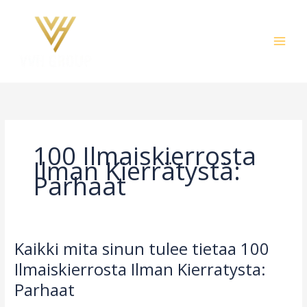
Skip
to
content
100 Ilmaiskierrosta
Ilman Kierrätystä:
Parhaat
Kaikki mita sinun tulee tietaa 100
Kaikki
mita
Ilmaiskierrosta Ilman Kierratysta:
sinun
Parhaat
tulee
tietaa