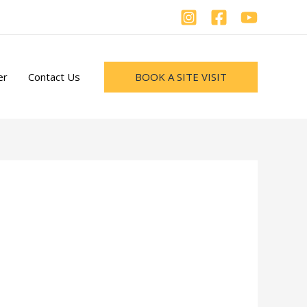
BOOK A SITE VISIT
er
Contact Us