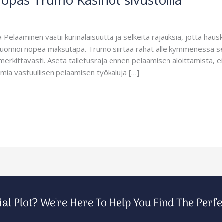
 opas Trumo Kasinot sivustoilla
elaaminen vaatii kurinalaisuutta ja selkeita rajauksia, jotta haus
uomioi nopea maksutapa. Trumo siirtaa rahat alle kymmenessa sekun
erkittavasti. Aseta talletusraja ennen pelaamisen aloittamista, e
mia vastuullisen pelaamisen työkaluja […]
l Plot? We’re Here To Help You Find The Perfe