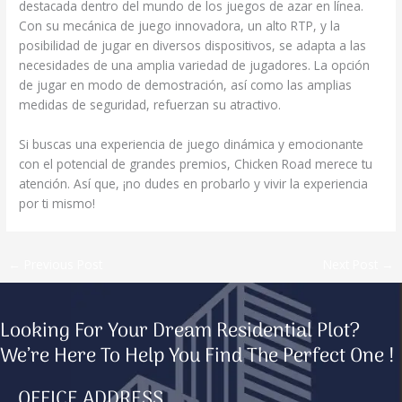
destacada dentro del mundo de los juegos de azar en línea.
Con su mecánica de juego innovadora, un alto RTP, y la
posibilidad de jugar en diversos dispositivos, se adapta a las
necesidades de una amplia variedad de jugadores. La opción
de jugar en modo de demostración, así como las amplias
medidas de seguridad, refuerzan su atractivo.
Si buscas una experiencia de juego dinámica y emocionante
con el potencial de grandes premios, Chicken Road merece tu
atención. Así que, ¡no dudes en probarlo y vivir la experiencia
por ti mismo!
←
Previous Post
Next Post
→
Looking For Your Dream Residential Plot?
We’re Here To Help You Find The Perfect One !
OFFICE ADDRESS