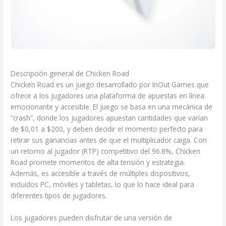
Descripción general de Chicken Road
Chicken Road es un juego desarrollado por InOut Games que
ofrece a los jugadores una plataforma de apuestas en línea
emocionante y accesible. El juego se basa en una mecánica de
“crash”, donde los jugadores apuestan cantidades que varían
de $0,01 a $200, y deben decidir el momento perfecto para
retirar sus ganancias antes de que el multiplicador caiga. Con
un retorno al jugador (RTP) competitivo del 96.8%, Chicken
Road promete momentos de alta tensión y estrategia.
Además, es accesible a través de múltiples dispositivos,
incluidos PC, móviles y tabletas, lo que lo hace ideal para
diferentes tipos de jugadores.
Los jugadores pueden disfrutar de una versión de