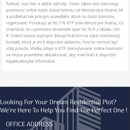
funkcie, viac hier a ďalšie výhody. Tento zákon tiež stanovuje
povinnosť online kasín získať licenciu od Ministerstva financií SR
a podliehať tak prísnym pravidlám, ktoré sú touto licenciou
regulované. Ponúkajú až 96,7 % RTP (návratnosť pre hráča), čo
znamená, že v priemere dostanete späť 96,70 € z vkladu 100
€. Online kasina zvyčajne dávajú hráčom na výber telefonický
kontakt, ktorý je im k dispozícii zadarmo, hoci to nemusí byť
vždy pravda. Všetky údaje o RTP zverejňované online kasinami
sa musia pravidelne aktualizovať, aby mali hráči k dispozícii
najaktuálnejšie informácie.
←
Previous Post
Next Post
→
Looking For Your Dream Residential Plot?
We’re Here To Help You Find The Perfect One !
OFFICE ADDRESS