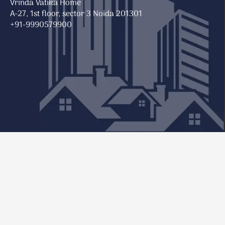
Vrinda Vatika Home
A-27, 1st floor, sector 3 Noida 201301
+91-9990579900