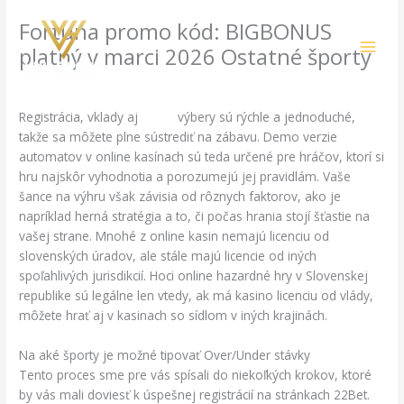
Skip
Fortuna promo kód: BIGBONUS
to
content
platný v marci 2026 Ostatné športy
/
Uncategorized
/ By
amit@ehub.co.in
Registrácia, vklady aj
22bet
výbery sú rýchle a jednoduché,
takže sa môžete plne sústrediť na zábavu. Demo verzie
automatov v online kasínach sú teda určené pre hráčov, ktorí si
hru najskôr vyhodnotia a porozumejú jej pravidlám. Vaše
šance na výhru však závisia od rôznych faktorov, ako je
napríklad herná stratégia a to, či počas hrania stojí šťastie na
vašej strane. Mnohé z online kasin nemajú licenciu od
slovenských úradov, ale stále majú licencie od iných
spoľahlivých jurisdikcií. Hoci online hazardné hry v Slovenskej
republike sú legálne len vtedy, ak má kasino licenciu od vlády,
môžete hrať aj v kasinach so sídlom v iných krajinách.
Na aké športy je možné tipovať Over/Under stávky
Tento proces sme pre vás spísali do niekoľkých krokov, ktoré
by vás mali doviesť k úspešnej registrácií na stránkach 22Bet.