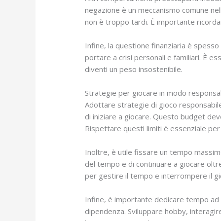
negazione è un meccanismo comune nelle
non è troppo tardi. È importante ricord
Infine, la questione finanziaria è spes
portare a crisi personali e familiari. È e
diventi un peso insostenibile.
Strategie per giocare in modo responsa
Adottare strategie di gioco responsabile
di iniziare a giocare. Questo budget de
Rispettare questi limiti è essenziale per 
Inoltre, è utile fissare un tempo massimo
del tempo e di continuare a giocare oltr
per gestire il tempo e interrompere il 
Infine, è importante dedicare tempo ad altr
dipendenza. Sviluppare hobby, interagire c