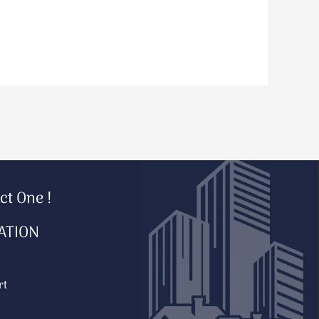
ct One !
ATION
rt