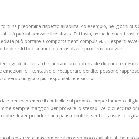
 fortuna predomina rispetto all’abilità. Ad esempio, nei giochi di s
abilità può influenzare il risultato. Tuttavia, anche in questi casi, è
mediata può portare a comportamenti compulsivi. Gli esperti avve
fonte di reddito o un modo per risolvere problemi finanziari.
segnali di allerta che indicano una potenziale dipendenza. Fattor
mozioni, e il tentativo di recuperare perdite possono rappresen
sso verso un gioco più responsabile e sicuro.
uciale per mantenere il controllo sul proprio comportamento di gioco
mme sempre maggiori per provare lo stesso livello di eccitazione.
rebbe dover prendere una pausa. Inoltre, sentirsi ansiosi o agitati
o il tentativo di nascondere il proprio gioco agli altri, il che può 