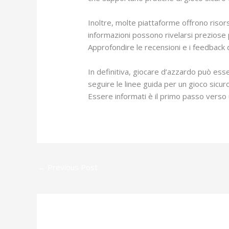
Inoltre, molte piattaforme offrono risor
informazioni possono rivelarsi preziose 
Approfondire le recensioni e i feedback de
In definitiva, giocare d’azzardo può ess
seguire le linee guida per un gioco sicu
Essere informati è il primo passo verso
←
Previous Post