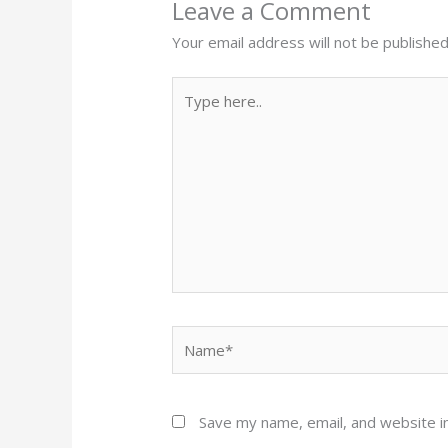
Leave a Comment
Your email address will not be published
Type
here..
Name*
Save my name, email, and website in