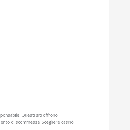
ponsabile. Questi siti offrono
tamento di scommessa. Scegliere casinò