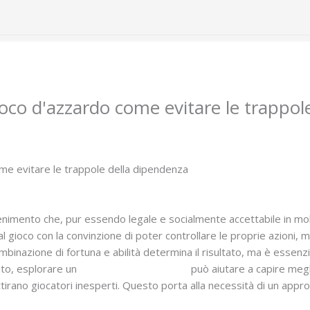
About us
Projects
Upcoming Projects
Blogs
Care
ioco d'azzardo come evitare le trappol
b.co.in
ome evitare le trappole della dipendenza
tenimento che, pur essendo legale e socialmente accettabile in molt
o al gioco con la convinzione di poter controllare le proprie azioni, 
binazione di fortuna e abilità determina il risultato, ma è essenz
ito, esplorare un
casinò online non aams
può aiutare a capire megli
tirano giocatori inesperti. Questo porta alla necessità di un appr