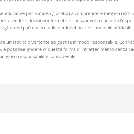
se educative per aiutare i giocatori a comprendere meglio i rischi 
per prendere decisioni informate e consapevoli, rendendo l’esperi
gli utenti può essere utile per identificare i casinò più affidabili.
ere un’attività divertente se gestita in modo responsabile. Con l’
ro, è possibile godere di questa forma di intrattenimento senza ca
 un gioco responsabile e consapevole.