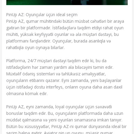
PinUp AZ: Oyunçular üçün ideal seçim
PinUp AZ, qumar mühitindəki bütün müsbət cəhətləri bir araya
gətirən bir platformadır. İstifadəçilərə təqdim etdiyi rahat oyun
mühiti, yüksək keyfiyyətli oyunlar və əla müştəri dəstəyi, bu
platformanı fərqləndirir. Oyunçular, burada asanlıqla və
rahatlıqla oyun oynaya bilərlər.
Platforma, 24/7 müştəri dəstəyi təqdim edir ki, bu da
istifadəçilərin hər zaman yardım ala biləcəyini təmin edir.
Müxtəlif ödəniş sistemləri və təhlükəsiz əməliyyatlar,
oyunçuların etibarını qazanır. Eyni zamanda, yeni başlayanlar
üçün istifadəçi dostu interfeys, onların oyuna daha asan daxil
olmasına kömək edir.
PinUp AZ, eyni zamanda, loyal oyunçular üçün səxavətli
bonuslar təqdim edir. Bu, oyunçuların platformada daha uzun
müddət qalmasına və yeni oyunları sınamasına imkan tanıyır.
Bütün bu xüsusiyyətlər, PinUp AZ-ni qumar dünyasında ideal bir
seçim halına gətirir. Aviator pin up oyunu, müasir qumar