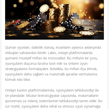
Qumar oyunları, statistik olaraq, insanların əyləncə axtarışında
olduqları sahələrdən biridir. Lakin, onlayn platformalarda
qumarın müxtəlif mifləri də mövcuddur. Bu miflərin bir çoxu,
oyunçuların düşüncə tərzinə təsir edir və onların oyun
strategiyalarını formalaşdırır. Beləliklə, bu mifləri ifşa etmək,
oyunçuların daha sağlam və məlumatlı qərarlar vermələrinə
kömək edə bilər.
Onlayn kazino platformalarında, oyunçuların təhlükəsizliyi də
ön plandadır. Müasir texnologiyalar sayəsində, məlumatların
qorunması və ödəniş sistemlərinin təhlükəsizliyi təmin edilir. Bu
cür mühit, oyunçuların daha rahat və stressiz oyun oynamağa