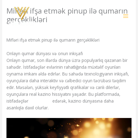
Skip
Mifləri ifşa etmək pinup ilə qumarın
to
content
gerçəklikləri
Leave a Comment
/
Public
/ By
amit@ehub.co.in
Mifləri ifşa etmək pinup ilə qumarın gerçəklikləri
Onlayn qumar dünyası və onun inkişafı
Onlayn qumar, son illərdə dünya üzrə populyarlıq qazanan bir
sahədir. İstifadəçilər evlərinin rahatlığında müxtəlif oyunları
oynama imkanı əldə edirlər. Bu sahədə texnologiyanın inkişafı,
oyunçulara daha interaktiv və cəlbedici oyun təcrübəsi təqdim
edir. Məsələn, yüksək keyfiyyətli qrafikalar və canlı dilerlər,
oyunçulara real kazino hissiyatını yaşadır. Bu platformada,
istifadəçilər
pin up indir
edərək, kazino dünyasına daha
asanlıqla daxil olurlar.