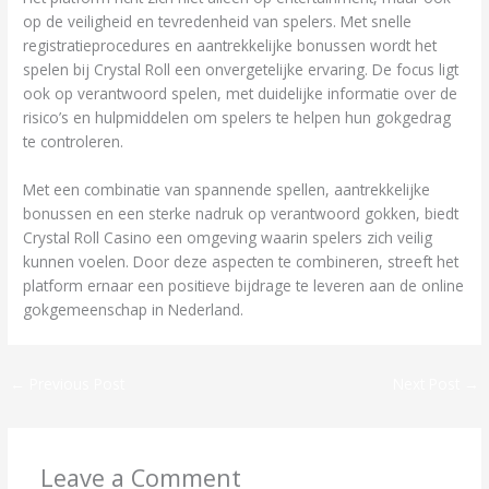
op de veiligheid en tevredenheid van spelers. Met snelle
registratieprocedures en aantrekkelijke bonussen wordt het
spelen bij Crystal Roll een onvergetelijke ervaring. De focus ligt
ook op verantwoord spelen, met duidelijke informatie over de
risico’s en hulpmiddelen om spelers te helpen hun gokgedrag
te controleren.
Met een combinatie van spannende spellen, aantrekkelijke
bonussen en een sterke nadruk op verantwoord gokken, biedt
Crystal Roll Casino een omgeving waarin spelers zich veilig
kunnen voelen. Door deze aspecten te combineren, streeft het
platform ernaar een positieve bijdrage te leveren aan de online
gokgemeenschap in Nederland.
←
Previous Post
Next Post
→
Leave a Comment