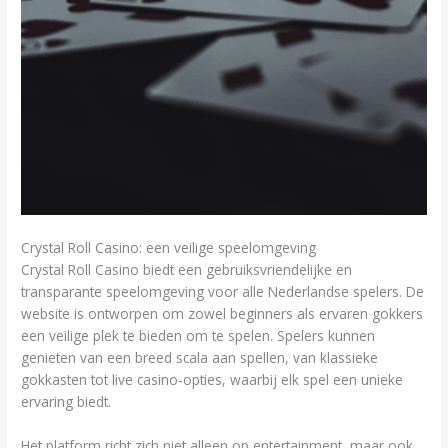
Crystal Roll Casino: een veilige speelomgeving
Crystal Roll Casino biedt een gebruiksvriendelijke en
transparante speelomgeving voor alle Nederlandse spelers. De
website is ontworpen om zowel beginners als ervaren gokkers
een veilige plek te bieden om te spelen. Spelers kunnen
genieten van een breed scala aan spellen, van klassieke
gokkasten tot live casino-opties, waarbij elk spel een unieke
ervaring biedt.
Het platform richt zich niet alleen op entertainment, maar ook