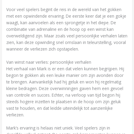
Voor veel spelers begint de reis in de wereld van het gokken
met een opwindende ervaring. De eerste keer dat je een gokje
waagt, kan aanvoelen als een sprongetje in het diepe. De
combinatie van adrenaline en de hoop op een winst kan
overweldigend zijn. Maar zoals veel persoonlijke verhalen laten
zien, kan deze opwinding snel omslaan in teleurstelling, vooral
wanneer de verliezen zich opstapelen.
Van winst naar verlies: persoonlijke verhalen
Het verhaal van Mark is er een dat velen kunnen begrijpen. Hij
begon te gokken als een leuke manier om zijn avonden door
te brengen. Aanvankelijk had hij geluk en won hij regelmatig
kleine bedragen. Deze overwinningen gaven hem een gevoel
van controle en succes. Echter, na verloop van tijd begon hij
steeds hogere inzetten te plaatsen in de hoop om zijn geluk
vast te houden, en dat leidde uiteindelijk tot aanzienlijke
verliezen.
Mark’s ervaring is helaas niet uniek. Veel spelers zijn in