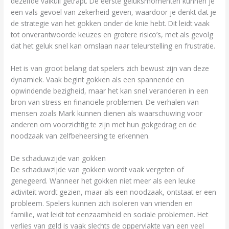
dezelfde valkuil getrapt. De eerste geluksmomenten kunnen je
een vals gevoel van zekerheid geven, waardoor je denkt dat je
de strategie van het gokken onder de knie hebt. Dit leidt vaak
tot onverantwoorde keuzes en grotere risico’s, met als gevolg
dat het geluk snel kan omslaan naar teleurstelling en frustratie.
Het is van groot belang dat spelers zich bewust zijn van deze
dynamiek. Vaak begint gokken als een spannende en
opwindende bezigheid, maar het kan snel veranderen in een
bron van stress en financiële problemen. De verhalen van
mensen zoals Mark kunnen dienen als waarschuwing voor
anderen om voorzichtig te zijn met hun gokgedrag en de
noodzaak van zelfbeheersing te erkennen.
De schaduwzijde van gokken
De schaduwzijde van gokken wordt vaak vergeten of
genegeerd. Wanneer het gokken niet meer als een leuke
activiteit wordt gezien, maar als een noodzaak, ontstaat er een
probleem. Spelers kunnen zich isoleren van vrienden en
familie, wat leidt tot eenzaamheid en sociale problemen. Het
verlies van geld is vaak slechts de oppervlakte van een veel