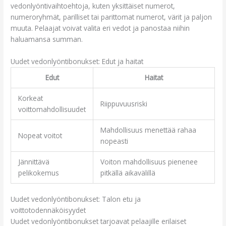
vedonlyöntivaihtoehtoja, kuten yksittäiset numerot,
numeroryhmät, parilliset tai parittomat numerot, värit ja paljon
muuta. Pelaajat voivat valita eri vedot ja panostaa niihin
haluamansa summan.
Uudet vedonlyöntibonukset: Edut ja haitat
Edut
Haitat
Korkeat
Riippuvuusriski
voittomahdollisuudet
Mahdollisuus menettää rahaa
Nopeat voitot
nopeasti
Jännittävä
Voiton mahdollisuus pienenee
pelikokemus
pitkällä aikavälillä
Uudet vedonlyöntibonukset: Talon etu ja
voittotodennäköisyydet
Uudet vedonlyöntibonukset tarjoavat pelaajille erilaiset