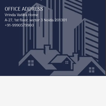
OFFICE ADDRESS
Vrinda Vatika Home
A-27, 1st floor, sector 3 Noida 201301
+91-9990579900