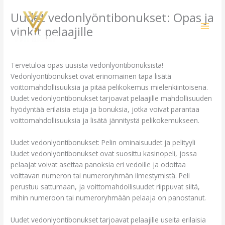
Skip
Uudet vedonlyöntibonukset: Opas ja
to
content
vinkit pelaajille
/
Uncategorized
/ By
amit@ehub.co.in
Tervetuloa opas uusista vedonlyöntibonuksista!
Vedonlyöntibonukset ovat erinomainen tapa lisätä
voittomahdollisuuksia ja pitää pelikokemus mielenkiintoisena.
Uudet vedonlyöntibonukset tarjoavat pelaajille mahdollisuuden
hyödyntää erilaisia etuja ja bonuksia, jotka voivat parantaa
voittomahdollisuuksia ja lisätä jännitystä pelikokemukseen.
Uudet vedonlyöntibonukset: Pelin ominaisuudet ja pelityyli
Uudet vedonlyöntibonukset ovat suosittu kasinopeli, jossa
pelaajat voivat asettaa panoksia eri vedoille ja odottaa
voittavan numeron tai numeroryhmän ilmestymistä. Peli
perustuu sattumaan, ja voittomahdollisuudet riippuvat siitä,
mihin numeroon tai numeroryhmään pelaaja on panostanut.
Uudet vedonlyöntibonukset tarjoavat pelaajille useita erilaisia