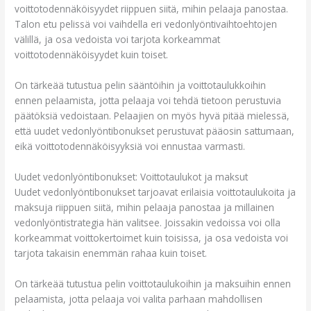
voittotodennäköisyydet riippuen siitä, mihin pelaaja panostaa.
Talon etu pelissä voi vaihdella eri vedonlyöntivaihtoehtojen
välillä, ja osa vedoista voi tarjota korkeammat
voittotodennäköisyydet kuin toiset.
On tärkeää tutustua pelin sääntöihin ja voittotaulukkoihin
ennen pelaamista, jotta pelaaja voi tehdä tietoon perustuvia
päätöksiä vedoistaan. Pelaajien on myös hyvä pitää mielessä,
että uudet vedonlyöntibonukset perustuvat pääosin sattumaan,
eikä voittotodennäköisyyksiä voi ennustaa varmasti.
Uudet vedonlyöntibonukset: Voittotaulukot ja maksut
Uudet vedonlyöntibonukset tarjoavat erilaisia voittotaulukoita ja
maksuja riippuen siitä, mihin pelaaja panostaa ja millainen
vedonlyöntistrategia hän valitsee. Joissakin vedoissa voi olla
korkeammat voittokertoimet kuin toisissa, ja osa vedoista voi
tarjota takaisin enemmän rahaa kuin toiset.
On tärkeää tutustua pelin voittotaulukoihin ja maksuihin ennen
pelaamista, jotta pelaaja voi valita parhaan mahdollisen